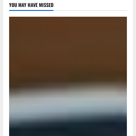
YOU MAY HAVE MISSED