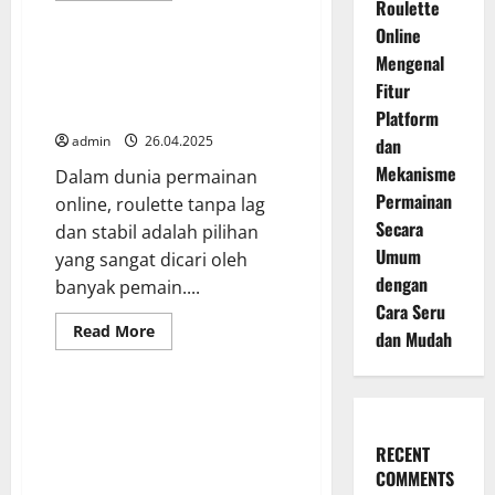
Roulette
Roulette Online
about
Game
Online
Roulette
Online
Roulette Online Tanpa Lag dan
Mengenal
Dengan
Stabil: Nikmati Permainan Tanpa
Fitur
Dealer
Asli:
Gangguan!
Platform
Nikmati
Pengalaman
admin
26.04.2025
dan
Bermain
yang
Mekanisme
Dalam dunia permainan
Menarik
dan
Permainan
online, roulette tanpa lag
Interaktif
Secara
dan stabil adalah pilihan
Umum
yang sangat dicari oleh
dengan
banyak pemain....
Cara Seru
Read
Read More
dan Mudah
more
Roulette Online
about
Roulette
Online
Tanpa
Bandar Roulette Online dengan
Lag
Odds Tinggi: Menangkan
dan
RECENT
Stabil:
Permainan dengan Strategi
Nikmati
COMMENTS
Cerdas
Permainan