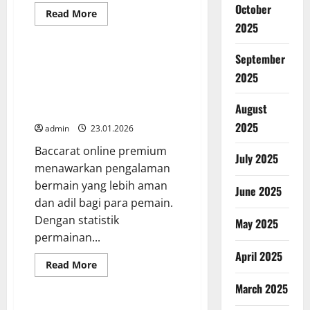
October
Read
Read More
more
2025
Baccarat Online
about
Platform
Baccarat
September
Online
Baccarat Online Premium
Modern
2025
Dengan Statistik Permainan
Dengan
Server
Terverifikasi Untuk Pengalaman
Super
August
Seru dan Andal
Stabil
untuk
2025
admin
23.01.2026
Pengalaman
Bermain
Tanpa
Baccarat online premium
July 2025
Gangguan
menawarkan pengalaman
bermain yang lebih aman
June 2025
dan adil bagi para pemain.
Dengan statistik
May 2025
permainan...
April 2025
Read
Read More
more
Baccarat Online
about
March 2025
Baccarat
Online