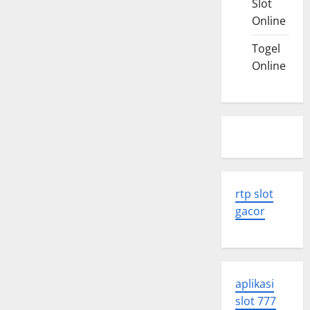
Slot
untuk
Pengalaman
Online
Bermain
yang
Togel
Aman
dan
Online
Menyenangkan
rtp slot
gacor
aplikasi
slot 777