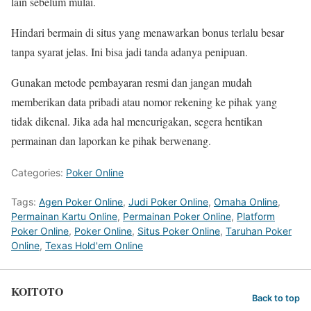
lain sebelum mulai.
Hindari bermain di situs yang menawarkan bonus terlalu besar
tanpa syarat jelas. Ini bisa jadi tanda adanya penipuan.
Gunakan metode pembayaran resmi dan jangan mudah
memberikan data pribadi atau nomor rekening ke pihak yang
tidak dikenal. Jika ada hal mencurigakan, segera hentikan
permainan dan laporkan ke pihak berwenang.
Categories:
Poker Online
Tags:
Agen Poker Online
,
Judi Poker Online
,
Omaha Online
,
Permainan Kartu Online
,
Permainan Poker Online
,
Platform
Poker Online
,
Poker Online
,
Situs Poker Online
,
Taruhan Poker
Online
,
Texas Hold'em Online
KOITOTO
Back to top