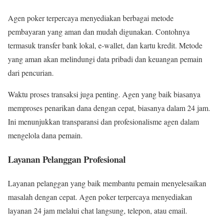
Agen poker terpercaya menyediakan berbagai metode
pembayaran yang aman dan mudah digunakan. Contohnya
termasuk transfer bank lokal, e-wallet, dan kartu kredit. Metode
yang aman akan melindungi data pribadi dan keuangan pemain
dari pencurian.
Waktu proses transaksi juga penting. Agen yang baik biasanya
memproses penarikan dana dengan cepat, biasanya dalam 24 jam.
Ini menunjukkan transparansi dan profesionalisme agen dalam
mengelola dana pemain.
Layanan Pelanggan Profesional
Layanan pelanggan yang baik membantu pemain menyelesaikan
masalah dengan cepat. Agen poker terpercaya menyediakan
layanan 24 jam melalui chat langsung, telepon, atau email.