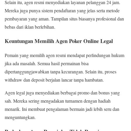
Selain itu, agen resmi menyediakan layanan pelanggan 24 jam.
Mereka juga punya sistem pendaftaran yang jelas serta metode
pembayaran yang aman. Tampilan situs biasanya profesional dan
bebas dari iklan berlebihan.
Keuntungan Memilih Agen Poker Online Legal
Pemain yang memilih agen resmi mendapat perlindungan hukum
jika ada masalah. Semua hasil permainan bisa
dipertanggungjawabkan tanpa kecurangan. Selain itu, proses
withdraw dan deposit berjalan lancar tanpa hambatan.
Agen legal juga menyediakan berbagai promo dan bonus yang
sah. Mereka sering mengadakan turnamen dengan hadiah
menarik. Ini membuat pengalaman bermain jadi lebih seru dan
menguntungkan.