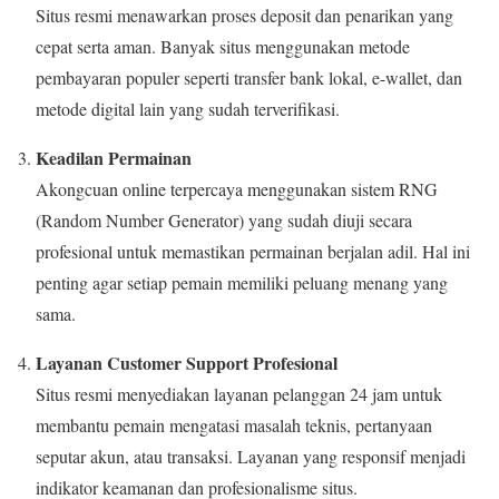
Situs resmi menawarkan proses deposit dan penarikan yang
cepat serta aman. Banyak situs menggunakan metode
pembayaran populer seperti transfer bank lokal, e-wallet, dan
metode digital lain yang sudah terverifikasi.
Keadilan Permainan
Akongcuan online terpercaya menggunakan sistem RNG
(Random Number Generator) yang sudah diuji secara
profesional untuk memastikan permainan berjalan adil. Hal ini
penting agar setiap pemain memiliki peluang menang yang
sama.
Layanan Customer Support Profesional
Situs resmi menyediakan layanan pelanggan 24 jam untuk
membantu pemain mengatasi masalah teknis, pertanyaan
seputar akun, atau transaksi. Layanan yang responsif menjadi
indikator keamanan dan profesionalisme situs.