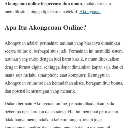
Akongcuan online terpercaya dan aman
, mulai dari cara
memilih situs hingga tips bermain efektif.
Akongcuan
Apa Itu Akongcuan Online?
Akongcuan adalah permainan taruhan yang biasanya dimainkan
secara online di berbagai situs judi. Permainan ini memiliki sistem
taruhan yang mirip dengan judi kartu klasik, namun disesuaikan
dengan format digital sehingga dapat dimainkan kapan saja dan di
mana saja melalui smartphone atau komputer. Keunggulan
Akongcuan online adalah kemudahan akses, beragam fitur bonus,
dan potensi kemenangan yang menarik.
Dalam bermain Akongcuan online, pemain dihadapkan pada
beberapa opsi taruhan dan strategi. Hal ini membuat permainan
tidak hanya mengandalkan keberuntungan, tetapi juga
kemampuan analisis dan strategi pemain dalam mengambil