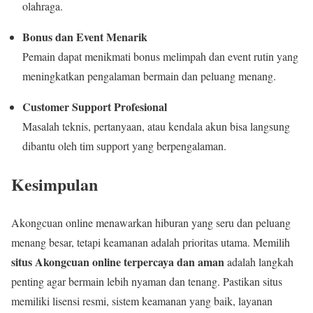
olahraga.
Bonus dan Event Menarik
Pemain dapat menikmati bonus melimpah dan event rutin yang
meningkatkan pengalaman bermain dan peluang menang.
Customer Support Profesional
Masalah teknis, pertanyaan, atau kendala akun bisa langsung
dibantu oleh tim support yang berpengalaman.
Kesimpulan
Akongcuan online menawarkan hiburan yang seru dan peluang
menang besar, tetapi keamanan adalah prioritas utama. Memilih
situs Akongcuan online terpercaya dan aman
adalah langkah
penting agar bermain lebih nyaman dan tenang. Pastikan situs
memiliki lisensi resmi, sistem keamanan yang baik, layanan