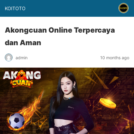
KOITOTO
Akongcuan Online Terpercaya
dan Aman
admin
10 months ago