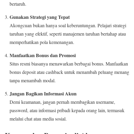
bertaruh.
Gunakan Strategi yang Tepat
Akongcuan bukan hanya soal keberuntungan. Pelajari strategi
taruhan yang efektif, seperti manajemen taruhan bertahap atau
memperhatikan pola kemenangan.
Manfaatkan Bonus dan Promosi
Situs resmi biasanya menawarkan berbagai bonus. Manfaatkan
bonus deposit atau cashback untuk menambah peluang menang
tanpa menambah modal.
Jangan Bagikan Informasi Akun
Demi keamanan, jangan pernah membagikan username,
password, atau informasi pribadi kepada orang lain, termasuk
melalui chat atau media sosial.