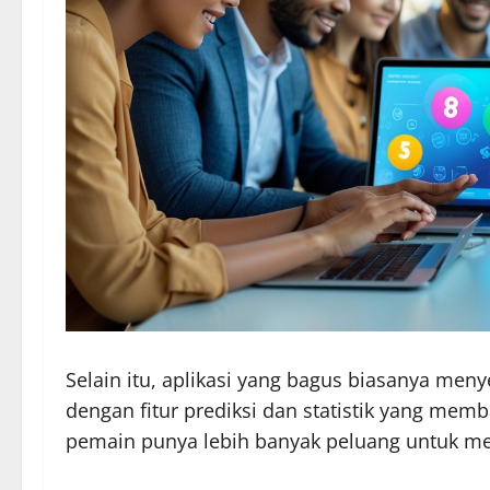
Selain itu, aplikasi yang bagus biasanya men
dengan fitur prediksi dan statistik yang m
pemain punya lebih banyak peluang untuk me