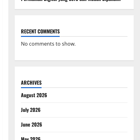
RECENT COMMENTS
No comments to show.
ARCHIVES
August 2026
July 2026
June 2026
May 2026