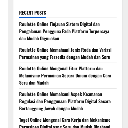
RECENT POSTS
Roulette Online Tinjauan Sistem Digital dan
Pengalaman Pengguna Pada Platform Terpercaya
dan Mudah Digunakan
Roulette Online Memahami Jenis Roda dan Variasi
Permainan yang Tersedia dengan Mudah dan Seru
Roulette Online Mengenal Fitur Platform dan
Mekanisme Permainan Secara Umum dengan Cara
Seru dan Mudah
Roulette Online Memahami Aspek Keamanan
Regulasi dan Penggunaan Platform Digital Secara
Bertanggung Jawab dengan Mudah
Togel Online Mengenal Cara Kerja dan Mekanisme
Permainan Digital yang Seru dan Mudah Dipahami