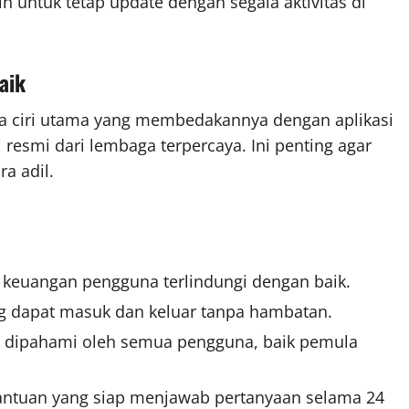
 untuk tetap update dengan segala aktivitas di
aik
apa ciri utama yang membedakannya dengan aplikasi
i resmi dari lembaga terpercaya. Ini penting agar
a adil.
 keuangan pengguna terlindungi dengan baik.
 dapat masuk dan keluar tanpa hambatan.
 dipahami oleh semua pengguna, baik pemula
antuan yang siap menjawab pertanyaan selama 24