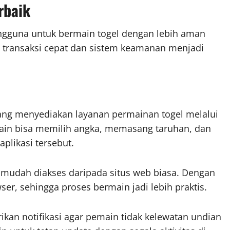
rbaik
engguna untuk bermain togel dengan lebih aman
es transaksi cepat dan sistem keamanan menjadi
l yang menyediakan layanan permainan togel melalui
main bisa memilih angka, memasang taruhan, dan
aplikasi tersebut.
ih mudah diakses daripada situs web biasa. Dengan
er, sehingga proses bermain jadi lebih praktis.
erikan notifikasi agar pemain tidak kelewatan undian