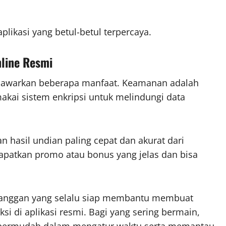
aplikasi yang betul-betul terpercaya.
line Resmi
enawarkan beberapa manfaat. Keamanan adalah
kai sistem enkripsi untuk melindungi data
an hasil undian paling cepat dan akurat dari
apatkan promo atau bonus yang jelas dan bisa
langgan yang selalu siap membantu membuat
i di aplikasi resmi. Bagi yang sering bermain,