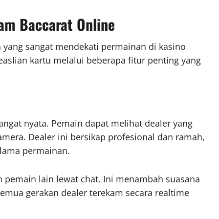
am Baccarat Online
 yang sangat mendekati permainan di kasino
slian kartu melalui beberapa fitur penting yang
angat nyata. Pemain dapat melihat dealer yang
mera. Dealer ini bersikap profesional dan ramah,
elama permainan.
n pemain lain lewat chat. Ini menambah suasana
Semua gerakan dealer terekam secara realtime