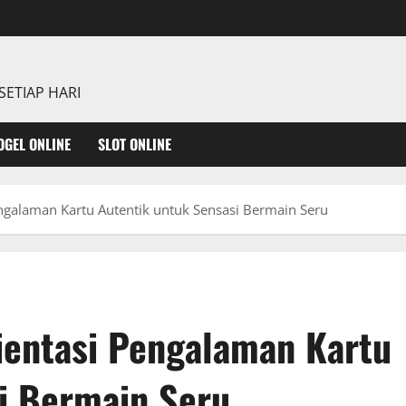
ETIAP HARI
OGEL ONLINE
SLOT ONLINE
engalaman Kartu Autentik untuk Sensasi Bermain Seru
ientasi Pengalaman Kartu
i Bermain Seru