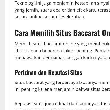
Teknologi ini juga menjamin kestabilan sinya
yang jernih, suara dealer dan efek kartu tera
secara online secara keseluruhan.
Cara Memilih Situs Baccarat O
Memilih situs baccarat online yang memberi
khusus pada beberapa faktor penting. Pemai
menawarkan permainan dengan kartu nyata, d
Perizinan dan Reputasi Situs
Situs baccarat yang terpercaya biasanya memi
ini penting karena menjamin bahwa situs bero
Reputasi situs juga dilihat dari lamanya si