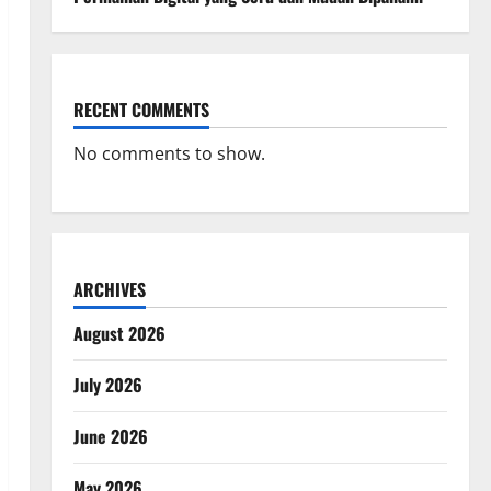
RECENT COMMENTS
No comments to show.
ARCHIVES
August 2026
July 2026
June 2026
May 2026