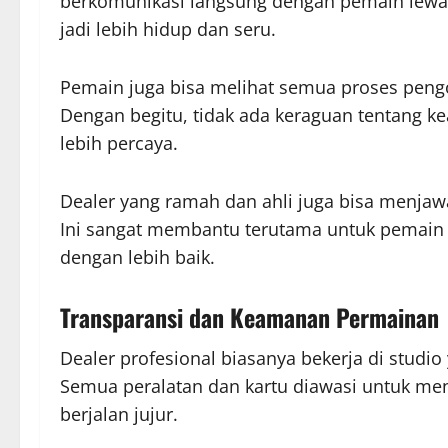
berkomunikasi langsung dengan pemain lewat
jadi lebih hidup dan seru.
Pemain juga bisa melihat semua proses pengo
Dengan begitu, tidak ada keraguan tentang 
lebih percaya.
Dealer yang ramah dan ahli juga bisa menja
Ini sangat membantu terutama untuk pemain
dengan lebih baik.
Transparansi dan Keamanan Permainan
Dealer profesional biasanya bekerja di studi
Semua peralatan dan kartu diawasi untuk me
berjalan jujur.