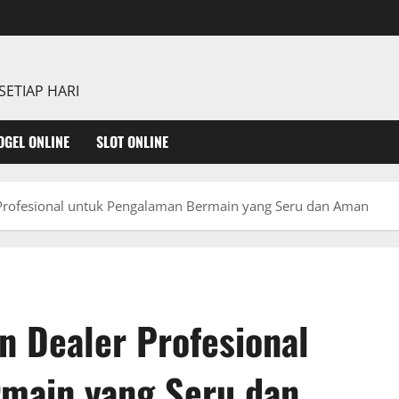
ETIAP HARI
OGEL ONLINE
SLOT ONLINE
 Profesional untuk Pengalaman Bermain yang Seru dan Aman
n Dealer Profesional
main yang Seru dan