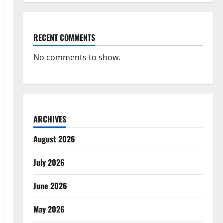
RECENT COMMENTS
No comments to show.
ARCHIVES
August 2026
July 2026
June 2026
May 2026