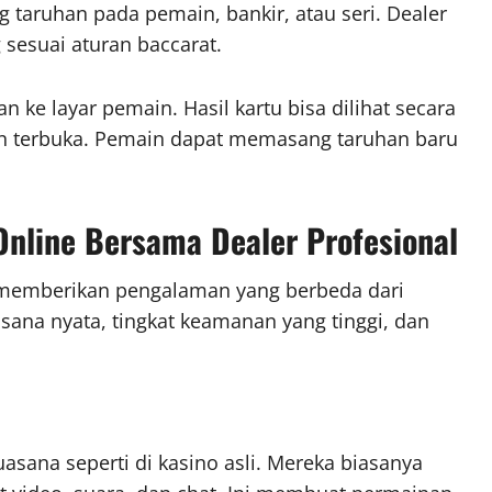
aruhan pada pemain, bankir, atau seri. Dealer
sesuai aturan baccarat.
n ke layar pemain. Hasil kartu bisa dilihat secara
an terbuka. Pemain dapat memasang taruhan baru
nline Bersama Dealer Profesional
 memberikan pengalaman yang berbeda dari
ana nyata, tingkat keamanan yang tinggi, dan
sana seperti di kasino asli. Mereka biasanya