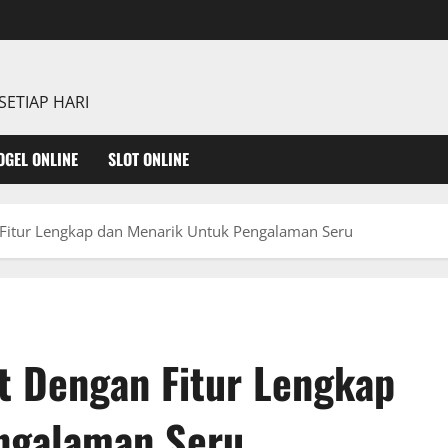
ETIAP HARI
OGEL ONLINE
SLOT ONLINE
 Fitur Lengkap dan Menarik Untuk Pengalaman Seru
it Dengan Fitur Lengkap
ngalaman Seru