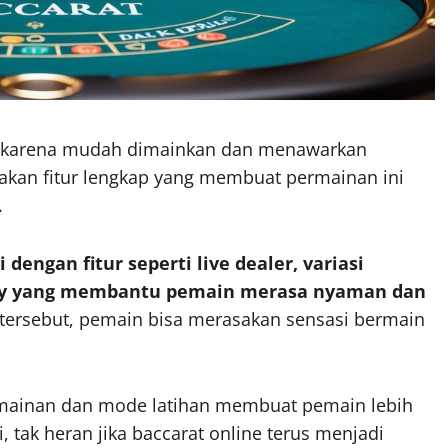
ng karena mudah dimainkan dan menawarkan
akan fitur lengkap yang membuat permainan ini
.
 dengan fitur seperti live dealer, variasi
dly yang membantu pemain merasa nyaman dan
 tersebut, pemain bisa merasakan sensasi bermain
 permainan dan mode latihan membuat pemain lebih
 tak heran jika baccarat online terus menjadi