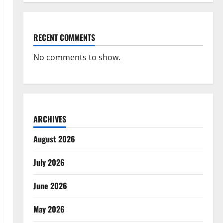
RECENT COMMENTS
No comments to show.
ARCHIVES
August 2026
July 2026
June 2026
May 2026