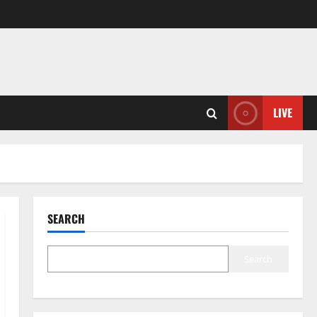
LIVE
SEARCH
Search