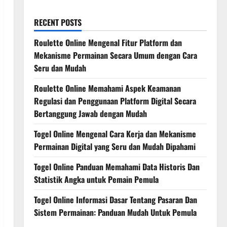
RECENT POSTS
Roulette Online Mengenal Fitur Platform dan
Mekanisme Permainan Secara Umum dengan Cara
Seru dan Mudah
Roulette Online Memahami Aspek Keamanan
Regulasi dan Penggunaan Platform Digital Secara
Bertanggung Jawab dengan Mudah
Togel Online Mengenal Cara Kerja dan Mekanisme
Permainan Digital yang Seru dan Mudah Dipahami
Togel Online Panduan Memahami Data Historis Dan
Statistik Angka untuk Pemain Pemula
Togel Online Informasi Dasar Tentang Pasaran Dan
Sistem Permainan: Panduan Mudah Untuk Pemula