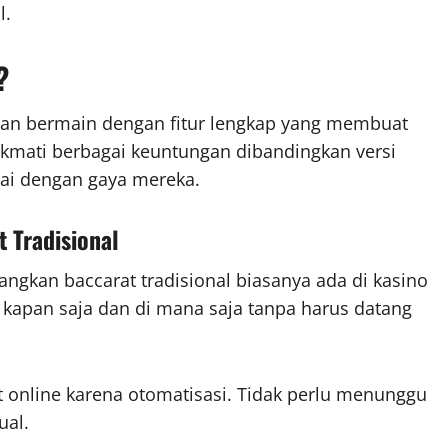
l.
?
han bermain dengan fitur lengkap yang membuat
kmati berbagai keuntungan dibandingkan versi
uai dengan gaya mereka.
 Tradisional
angkan baccarat tradisional biasanya ada di kasino
an kapan saja dan di mana saja tanpa harus datang
t online karena otomatisasi. Tidak perlu menunggu
ual.