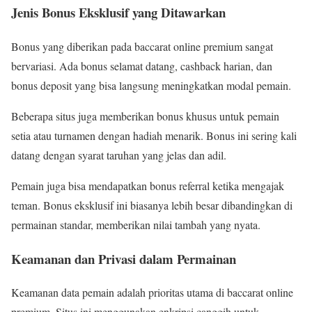
Jenis Bonus Eksklusif yang Ditawarkan
Bonus yang diberikan pada baccarat online premium sangat
bervariasi. Ada bonus selamat datang, cashback harian, dan
bonus deposit yang bisa langsung meningkatkan modal pemain.
Beberapa situs juga memberikan bonus khusus untuk pemain
setia atau turnamen dengan hadiah menarik. Bonus ini sering kali
datang dengan syarat taruhan yang jelas dan adil.
Pemain juga bisa mendapatkan bonus referral ketika mengajak
teman. Bonus eksklusif ini biasanya lebih besar dibandingkan di
permainan standar, memberikan nilai tambah yang nyata.
Keamanan dan Privasi dalam Permainan
Keamanan data pemain adalah prioritas utama di baccarat online
premium. Situs ini menggunakan enkripsi canggih untuk