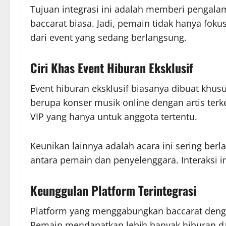
Tujuan integrasi ini adalah memberi pengala
baccarat biasa. Jadi, pemain tidak hanya fok
dari event yang sedang berlangsung.
Ciri Khas Event Hiburan Eksklusif
Event hiburan eksklusif biasanya dibuat khus
berupa konser musik online dengan artis ter
VIP yang hanya untuk anggota tertentu.
Keunikan lainnya adalah acara ini sering berl
antara pemain dan penyelenggara. Interaksi
Keunggulan Platform Terintegrasi
Platform yang menggabungkan baccarat deng
Pemain mendapatkan lebih banyak hiburan da