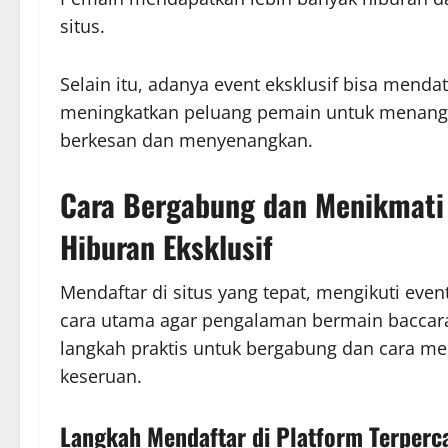
situs.
Selain itu, adanya event eksklusif bisa mend
meningkatkan peluang pemain untuk menang 
berkesan dan menyenangkan.
Cara Bergabung dan Menikmati 
Hiburan Eksklusif
Mendaftar di situs yang tepat, mengikuti even
cara utama agar pengalaman bermain baccarat
langkah praktis untuk bergabung dan cara men
keseruan.
Langkah Mendaftar di Platform Terperc