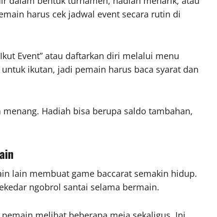
dir dalam bentuk turnamen, hadiah menarik, atau
main harus cek jadwal event secara rutin di
Ikut Event” atau daftarkan diri melalui menu
untuk ikutan, jadi pemain harus baca syarat dan
ka menang. Hadiah bisa berupa saldo tambahan,
ain
emain lain membuat game baccarat semakin hidup.
 sekedar ngobrol santai selama bermain.
 pemain melihat beberapa meja sekaligus. Ini