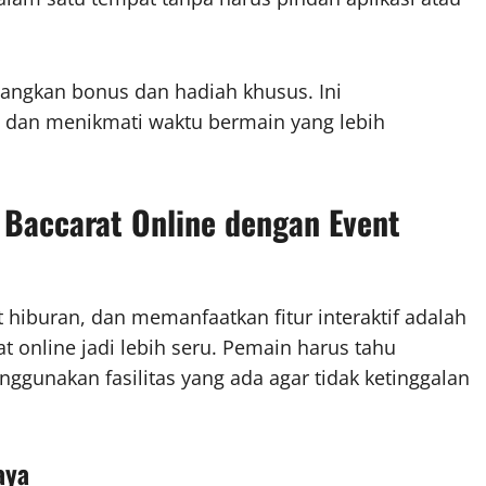
atangkan bonus dan hadiah khusus. Ini
dan menikmati waktu bermain yang lebih
Baccarat Online dengan Event
t hiburan, dan memanfaatkan fitur interaktif adalah
 online jadi lebih seru. Pemain harus tahu
ggunakan fasilitas yang ada agar tidak ketinggalan
aya