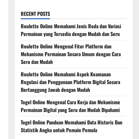
RECENT POSTS
Roulette Online Memahami Jenis Roda dan Variasi
Permainan yang Tersedia dengan Mudah dan Seru
Roulette Online Mengenal Fitur Platform dan
Mekanisme Permainan Secara Umum dengan Cara
Seru dan Mudah
Roulette Online Memahami Aspek Keamanan
Regulasi dan Penggunaan Platform Digital Secara
Bertanggung Jawab dengan Mudah
Togel Online Mengenal Cara Kerja dan Mekanisme
Permainan Digital yang Seru dan Mudah Dipahami
Togel Online Panduan Memahami Data Historis Dan
Statistik Angka untuk Pemain Pemula