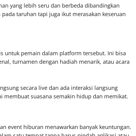
man yang lebih seru dan berbeda dibandingkan
us pada taruhan tapi juga ikut merasakan keseruan
us untuk pemain dalam platform tersebut. Ini bisa
kenal, turnamen dengan hadiah menarik, atau acara
angsung secara live dan ada interaksi langsung
 ini membuat suasana semakin hidup dan memikat.
an event hiburan menawarkan banyak keuntungan.
lam satu tempat tanpa harus pindah aplikasi atau