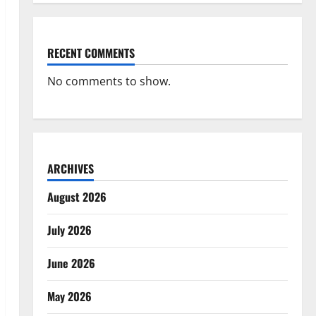
RECENT COMMENTS
No comments to show.
ARCHIVES
August 2026
July 2026
June 2026
May 2026