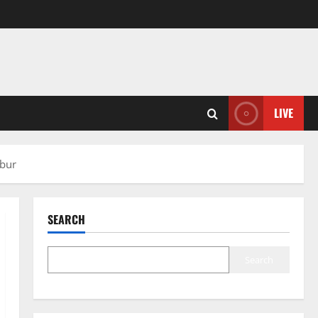
LIVE
ibur
SEARCH
Search