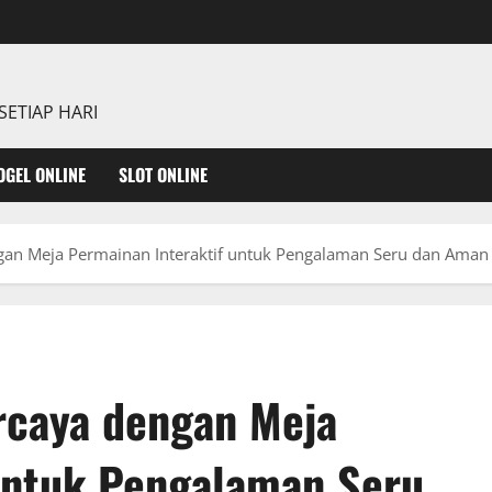
ETIAP HARI
OGEL ONLINE
SLOT ONLINE
gan Meja Permainan Interaktif untuk Pengalaman Seru dan Aman
rcaya dengan Meja
untuk Pengalaman Seru