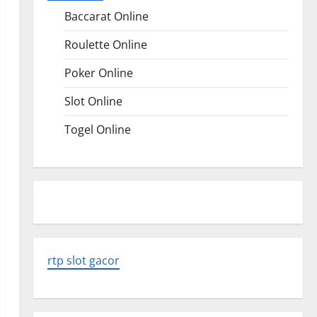
Baccarat Online
Roulette Online
Poker Online
Slot Online
Togel Online
rtp slot gacor