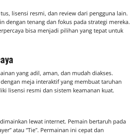
us, lisensi resmi, dan review dari pengguna lain.
n dengan tenang dan fokus pada strategi mereka.
erpercaya bisa menjadi pilihan yang tepat untuk
caya
ainan yang adil, aman, dan mudah diakses.
dengan meja interaktif yang membuat taruhan
liki lisensi resmi dan sistem keamanan kuat.
 dimainkan lewat internet. Pemain bertaruh pada
yer” atau “Tie”. Permainan ini cepat dan