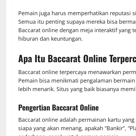
Pemain juga harus memperhatikan reputasi sit
Semua itu penting supaya mereka bisa bermai
Baccarat online dengan meja interaktif yang t
hiburan dan keuntungan.
Apa Itu Baccarat Online Terper
Baccarat online terpercaya menawarkan perm
Pemain bisa menikmati pengalaman bermain 
lebih menarik. Situs yang baik biasanya memi
Pengertian Baccarat Online
Baccarat online adalah permainan kartu yang
siapa yang akan menang, apakah “Bankir”, “Pla