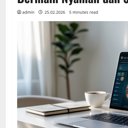
admin
25.02.2026
5 minutes read