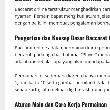
Baccarat online terstruktur menghadirkan ca
nyaman. Pemain dapat mengikuti aturan jela
dengan baik. Ini membuat pengalaman bermai
Pengertian dan Konsep Dasar Baccarat 
Baccarat online adalah permainan kartu popul
bertaruh pada tiga hasil utama: “Player” men
adalah menebak siapa yang akan mendapatkan n
Permainan ini sederhana karena hanya memakai
1, dan kartu 10 serta gambar bernilai 0. Nilai
setiap kartu, lalu melihat digit terakhir dari j
Aturan Main dan Cara Kerja Permainan