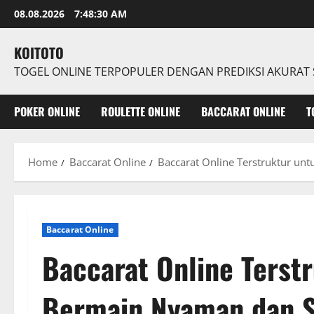
Skip
08.08.2026
7:48:31 AM
to
content
KOITOTO
TOGEL ONLINE TERPOPULER DENGAN PREDIKSI AKURAT S
POKER ONLINE
ROULETTE ONLINE
BACCARAT ONLINE
T
Home
Baccarat Online
Baccarat Online Terstruktur u
Baccarat Online
Baccarat Online Terst
Bermain Nyaman dan 