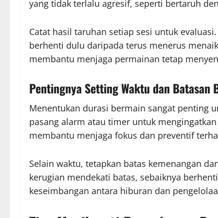
yang tidak terlalu agresif, seperti bertaruh d
Catat hasil taruhan setiap sesi untuk evaluasi
berhenti dulu daripada terus menerus menai
membantu menjaga permainan tetap menyena
Pentingnya Setting Waktu dan Batasan 
Menentukan durasi bermain sangat penting u
pasang alarm atau timer untuk mengingatkan w
membantu menjaga fokus dan preventif terha
Selain waktu, tetapkan batas kemenangan dan k
kerugian mendekati batas, sebaiknya berhen
keseimbangan antara hiburan dan pengelolaan