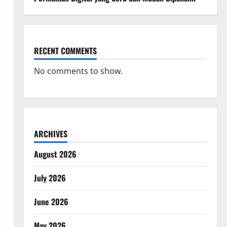
RECENT COMMENTS
No comments to show.
ARCHIVES
August 2026
July 2026
June 2026
May 2026