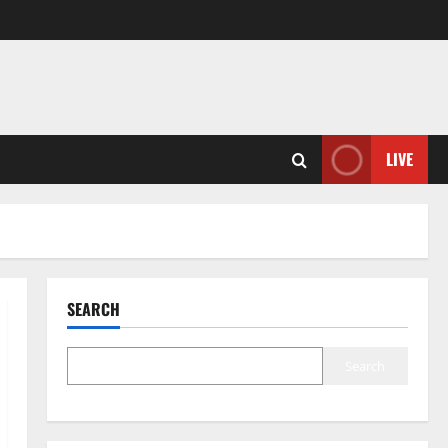
LIVE
SEARCH
Search