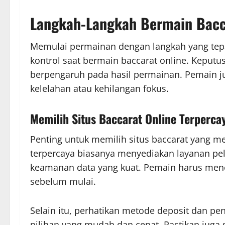
Langkah-Langkah Bermain Bacca
Memulai permainan dengan langkah yang t
kontrol saat bermain baccarat online. Keputus
berpengaruh pada hasil permainan. Pemain j
kelelahan atau kehilangan fokus.
Memilih Situs Baccarat Online Terperca
Penting untuk memilih situs baccarat yang mem
terpercaya biasanya menyediakan layanan pel
keamanan data yang kuat. Pemain harus menca
sebelum mulai.
Selain itu, perhatikan metode deposit dan pe
pilihan yang mudah dan cepat. Pastikan juga