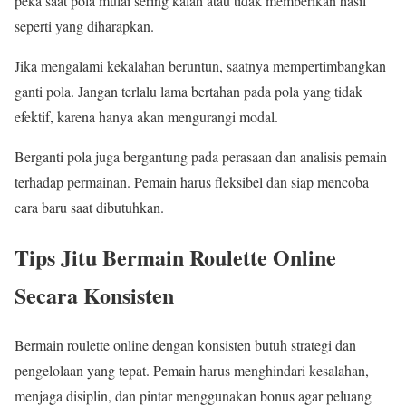
peka saat pola mulai sering kalah atau tidak memberikan hasil
seperti yang diharapkan.
Jika mengalami kekalahan beruntun, saatnya mempertimbangkan
ganti pola. Jangan terlalu lama bertahan pada pola yang tidak
efektif, karena hanya akan mengurangi modal.
Berganti pola juga bergantung pada perasaan dan analisis pemain
terhadap permainan. Pemain harus fleksibel dan siap mencoba
cara baru saat dibutuhkan.
Tips Jitu Bermain Roulette Online
Secara Konsisten
Bermain roulette online dengan konsisten butuh strategi dan
pengelolaan yang tepat. Pemain harus menghindari kesalahan,
menjaga disiplin, dan pintar menggunakan bonus agar peluang