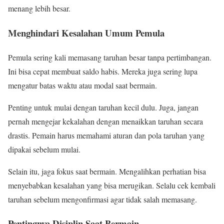
menang lebih besar.
Menghindari Kesalahan Umum Pemula
Pemula sering kali memasang taruhan besar tanpa pertimbangan.
Ini bisa cepat membuat saldo habis. Mereka juga sering lupa
mengatur batas waktu atau modal saat bermain.
Penting untuk mulai dengan taruhan kecil dulu. Juga, jangan
pernah mengejar kekalahan dengan menaikkan taruhan secara
drastis. Pemain harus memahami aturan dan pola taruhan yang
dipakai sebelum mulai.
Selain itu, jaga fokus saat bermain. Mengalihkan perhatian bisa
menyebabkan kesalahan yang bisa merugikan. Selalu cek kembali
taruhan sebelum mengonfirmasi agar tidak salah memasang.
Pentingnya Disiplin Saat Bermain