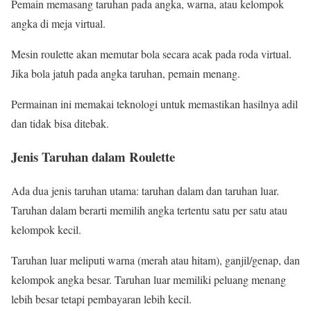
Pemain memasang taruhan pada angka, warna, atau kelompok
angka di meja virtual.
Mesin roulette akan memutar bola secara acak pada roda virtual.
Jika bola jatuh pada angka taruhan, pemain menang.
Permainan ini memakai teknologi untuk memastikan hasilnya adil
dan tidak bisa ditebak.
Jenis Taruhan dalam Roulette
Ada dua jenis taruhan utama: taruhan dalam dan taruhan luar.
Taruhan dalam berarti memilih angka tertentu satu per satu atau
kelompok kecil.
Taruhan luar meliputi warna (merah atau hitam), ganjil/genap, dan
kelompok angka besar. Taruhan luar memiliki peluang menang
lebih besar tetapi pembayaran lebih kecil.