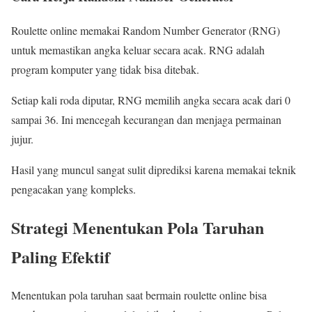
Roulette online memakai Random Number Generator (RNG)
untuk memastikan angka keluar secara acak. RNG adalah
program komputer yang tidak bisa ditebak.
Setiap kali roda diputar, RNG memilih angka secara acak dari 0
sampai 36. Ini mencegah kecurangan dan menjaga permainan
jujur.
Hasil yang muncul sangat sulit diprediksi karena memakai teknik
pengacakan yang kompleks.
Strategi Menentukan Pola Taruhan
Paling Efektif
Menentukan pola taruhan saat bermain roulette online bisa