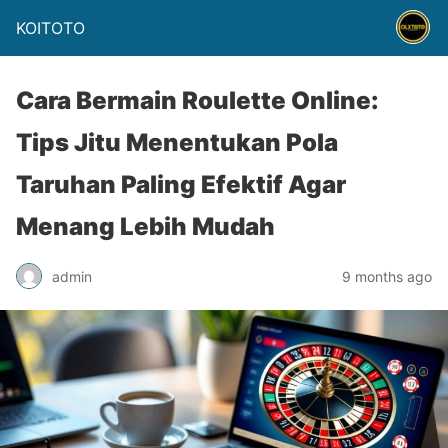
KOITOTO
Cara Bermain Roulette Online:
Tips Jitu Menentukan Pola
Taruhan Paling Efektif Agar
Menang Lebih Mudah
admin
9 months ago