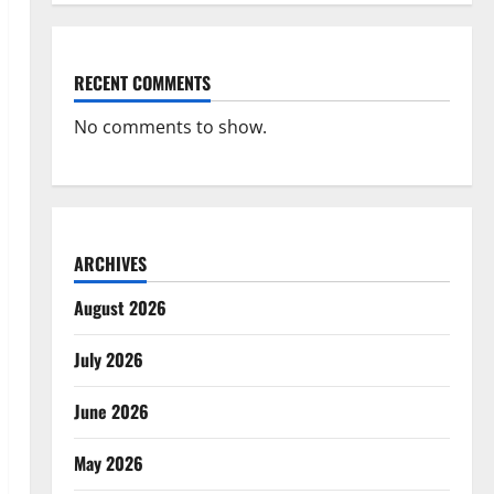
RECENT COMMENTS
No comments to show.
ARCHIVES
August 2026
July 2026
June 2026
May 2026