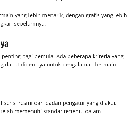
ain yang lebih menarik, dengan grafis yang lebih
ingkan sebelumnya.
aya
t penting bagi pemula. Ada beberapa kriteria yang
g dapat dipercaya untuk pengalaman bermain
 lisensi resmi dari badan pengatur yang diakui.
t telah memenuhi standar tertentu dalam