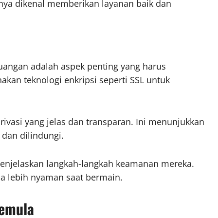
asanya dikenal memberikan layanan baik dan
uangan adalah aspek penting yang harus
nakan teknologi enkripsi seperti SSL untuk
rivasi yang jelas dan transparan. Ini menunjukkan
dan dilindungi.
menjelaskan langkah-langkah keamanan mereka.
 lebih nyaman saat bermain.
Pemula