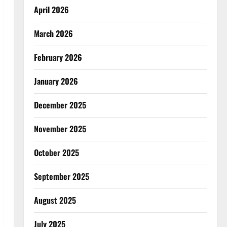
April 2026
March 2026
February 2026
January 2026
December 2025
November 2025
October 2025
September 2025
August 2025
July 2025