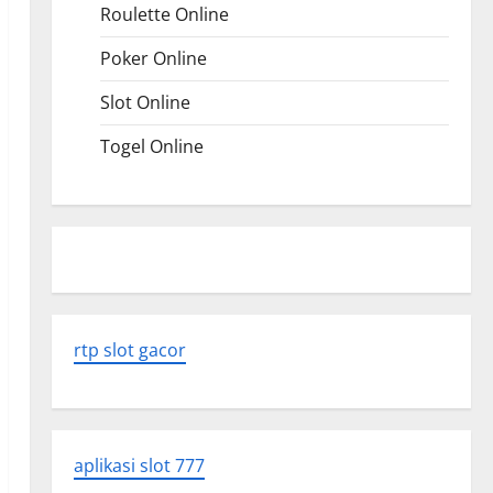
Roulette Online
Poker Online
Slot Online
Togel Online
rtp slot gacor
aplikasi slot 777