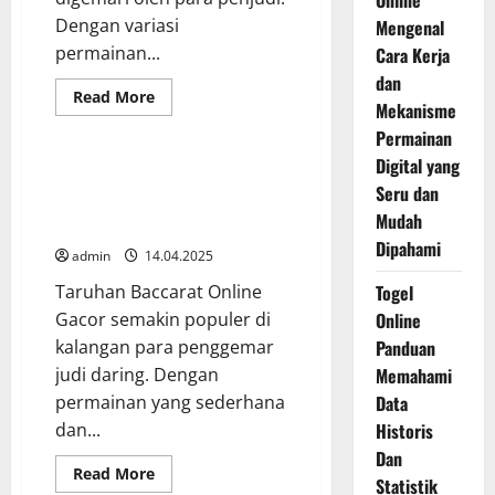
Online
Dengan variasi
Mengenal
permainan...
Cara Kerja
dan
Read
Read More
Mekanisme
more
Baccarat Online
about
Permainan
Permainan
Baccarat
Digital yang
Online
Taruhan Baccarat Online Gacor:
Terpopuler:
Seru dan
Strategi Menang dan Tips
Panduan
Mudah
Lengkap
Terpercaya
untuk
Dipahami
Pemain
admin
14.04.2025
Pemula
dan
Taruhan Baccarat Online
Togel
Berpengalaman
Gacor semakin populer di
Online
kalangan para penggemar
Panduan
judi daring. Dengan
Memahami
permainan yang sederhana
Data
dan...
Historis
Dan
Read
Read More
Statistik
more