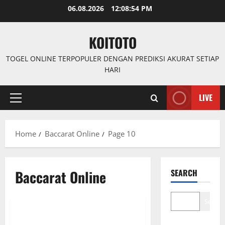
Skip
06.08.2026
12:08:55 PM
to
content
KOITOTO
TOGEL ONLINE TERPOPULER DENGAN PREDIKSI AKURAT SETIAP
HARI
LIVE
Primary
Menu
Home
Baccarat Online
Page 10
Baccarat Online
SEARCH
Baccarat Online
Search
Fitur Live Dealer Baccarat