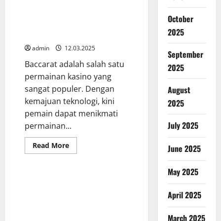
Baccarat
Online
Platform Baccarat Online
October
Terpercaya:
dengan Aksesibilitas 24/7:
Panduan
2025
Memilih
Nikmati Permainan Kapan Saja!
yang
Aman
admin
12.03.2025
dan
September
Menguntungkan
Baccarat adalah salah satu
2025
permainan kasino yang
sangat populer. Dengan
August
kemajuan teknologi, kini
2025
pemain dapat menikmati
July 2025
permainan...
Read
Read More
June 2025
more
Baccarat Online
about
Platform
May 2025
Baccarat
Online
Situs Baccarat Online dengan
dengan
Promosi Eksklusif: Temukan
Aksesibilitas
April 2025
24/7:
Keseruan dan Keuntungan
Nikmati
Menarik!
Permainan
March 2025
Kapan