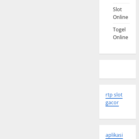
Slot
Online
Togel
Online
rtp slot
gacor
aplikasi