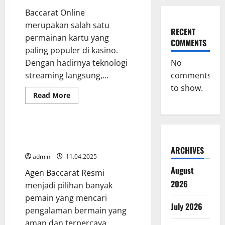
Saja
dan
Baccarat Online
Di
Mana
merupakan salah satu
Saja
RECENT
permainan kartu yang
COMMENTS
paling populer di kasino.
Dengan hadirnya teknologi
No
streaming langsung,...
comments
to show.
Read
Read More
more
Baccarat Online
about
Baccarat
Online
Live
Agen Baccarat Resmi: Panduan
Streaming:
Lengkap untuk Pemain Cerdas
Pengalaman
ARCHIVES
Permainan
admin
11.04.2025
yang
Mendebarkan
August
Agen Baccarat Resmi
dan
Interaktif
2026
menjadi pilihan banyak
pemain yang mencari
July 2026
pengalaman bermain yang
aman dan terpercaya.