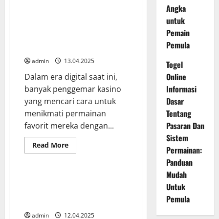
Baccarat Online
about
Angka
Taruhan
Baccarat
untuk
Online
Platform Baccarat Online 24
Gacor:
Pemain
Jam: Nikmati Permainan Kapan
Strategi
Pemula
Menang
Saja dan Di Mana Saja
dan
Tips
admin
13.04.2025
Togel
Terpercaya
Online
Dalam era digital saat ini,
Informasi
banyak penggemar kasino
Dasar
yang mencari cara untuk
Tentang
menikmati permainan
Pasaran Dan
favorit mereka dengan...
Sistem
Read
Read More
Permainan:
more
Baccarat Online
about
Panduan
Platform
Baccarat
Mudah
Online
Baccarat Online Live Streaming:
24
Untuk
Pengalaman Permainan yang
Jam:
Pemula
Nikmati
Mendebarkan dan Interaktif
Permainan
Kapan
admin
12.04.2025