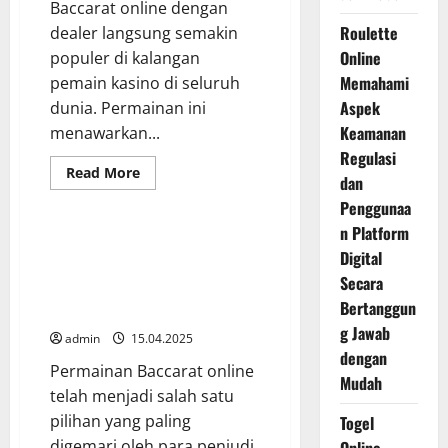
Baccarat online dengan
dan
Interaktif
Roulette
dealer langsung semakin
Online
populer di kalangan
Memahami
pemain kasino di seluruh
Aspek
dunia. Permainan ini
Keamanan
menawarkan...
Regulasi
Read
Read More
dan
more
Baccarat Online
about
Penggunaa
Baccarat
Online
n Platform
Dengan
Permainan Baccarat Online
Dealer
Digital
Terpopuler: Panduan Lengkap
Langsung:
Secara
Strategi
untuk Pemain Pemula dan
Menang
Bertanggun
Berpengalaman
dan
Pengalaman
g Jawab
admin
15.04.2025
Bermain
Terbaik
dengan
Permainan Baccarat online
Mudah
telah menjadi salah satu
pilihan yang paling
Togel
digemari oleh para penjudi.