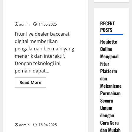
Digital: Pengalaman Bermain
yang Lebih Menarik dan
Interaktif
RECENT
admin
14.05.2025
POSTS
Fitur live dealer baccarat
digital memberikan
Roulette
pengalaman bermain yang
Online
menarik dan interaktif.
Mengenal
Dengan teknologi ini,
Fitur
pemain dapat...
Platform
dan
Read
Read More
Mekanisme
more
Baccarat Online
about
Permainan
Fitur
Live
Secara
Dealer
Baccarat Online Dengan Dealer
Baccarat
Umum
Langsung: Strategi Menang dan
Digital:
dengan
Pengalaman
Pengalaman Bermain Terbaik
Bermain
Cara Seru
yang
admin
16.04.2025
Lebih
dan Mudah
Menarik