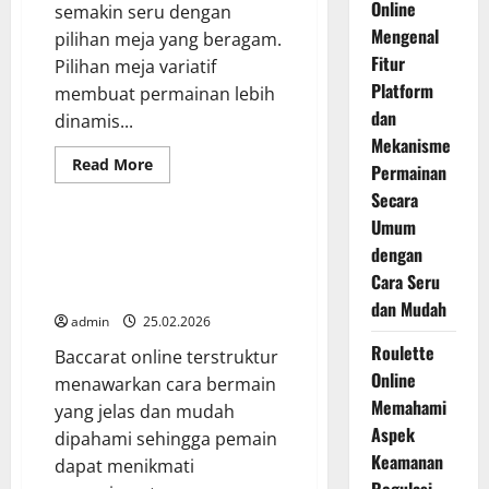
Online
semakin seru dengan
Mengenal
pilihan meja yang beragam.
Fitur
Pilihan meja variatif
Platform
membuat permainan lebih
dan
dinamis...
Mekanisme
Read
Read More
Permainan
more
Baccarat Online
about
Secara
Baccarat
Online
Umum
Dinamis
Baccarat Online Terstruktur
dengan
dengan
untuk Pengalaman Bermain
Pilihan
Cara Seru
Meja
Nyaman dan Seru
Variatif
dan Mudah
untuk
admin
25.02.2026
Pengalaman
Bermain
Roulette
Baccarat online terstruktur
Seru
Online
menawarkan cara bermain
Memahami
yang jelas dan mudah
Aspek
dipahami sehingga pemain
Keamanan
dapat menikmati