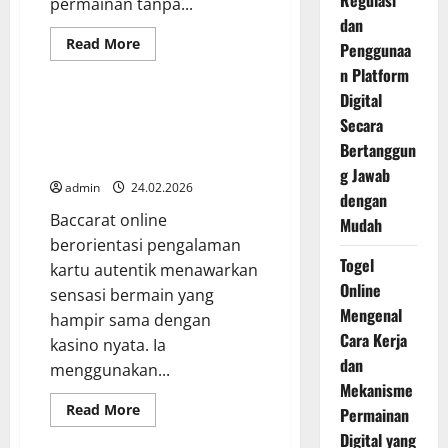
Regulasi
permainan tanpa...
dan
Read
Read More
Penggunaa
more
Baccarat Online
about
n Platform
Baccarat
Digital
Online
Terstruktur
Baccarat Online Berorientasi
Secara
untuk
Pengalaman Kartu Autentik
Pengalaman
Bertanggun
Bermain
untuk Sensasi Bermain Seru
Nyaman
g Jawab
dan
admin
24.02.2026
Seru
dengan
Baccarat online
Mudah
berorientasi pengalaman
Togel
kartu autentik menawarkan
Online
sensasi bermain yang
Mengenal
hampir sama dengan
Cara Kerja
kasino nyata. Ia
dan
menggunakan...
Mekanisme
Read
Read More
Permainan
more
Baccarat Online
about
Digital yang