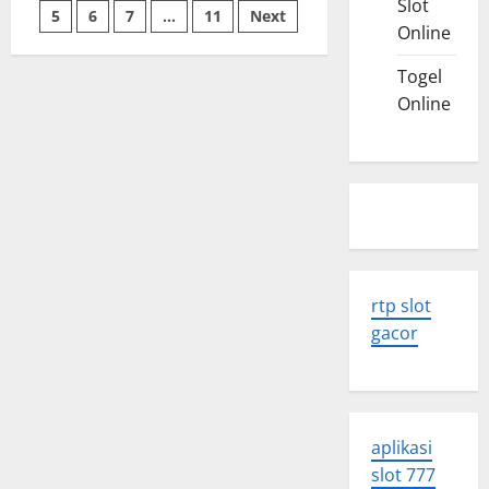
Slot
Dashboard
5
6
7
…
11
Next
pagination
Analitik
Online
untuk
Pengalaman
Togel
Bermain
Maksimal
Online
rtp slot
gacor
aplikasi
slot 777