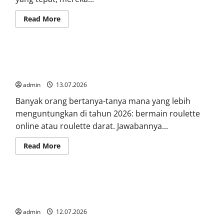
dengan
Mudah
Read
Read More
more
about
Cara
Mengatur
Bankroll
Roulette Online vs Roulette Darat Mana yang Lebih
Roulette
Online
Menguntungkan di 2026? Panduan Praktis untuk Pemain
Biar
Tidak
admin
13.07.2026
Cepat
Bangkrut
Banyak orang bertanya-tanya mana yang lebih
2026
dengan
menguntungkan di tahun 2026: bermain roulette
Tips
Sukses
online atau roulette darat. Jawabannya...
dan
Strategi
Mudah
Read
Read More
more
about
Roulette
Online
vs
Prediksi Pola Roulette Online Hari Ini yang Akurat 2026
Roulette
Darat
untuk Menang Lebih Mudah
Mana
yang
admin
12.07.2026
Lebih
Menguntungkan