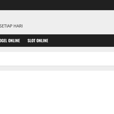
ETIAP HARI
OGEL ONLINE
SLOT ONLINE
Roulette Online Memahami Jenis Roda dan Variasi Permainan