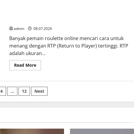
Tips
dan
Trik
Strategi Menang Roulette Online RTP Tertinggi yang Terbukti
Roulette
Online
2026 untuk Pemula dan Pro
Agar
Selalu
admin
08.07.2026
Profit
di
Banyak pemain roulette online mencari cara untuk
Tahun
2026:
menang dengan RTP (Return to Player) tertinggi. RTP
Panduan
Mudah
adalah ukuran...
dan
Seru
untuk
Read
Read More
Pemula
more
about
Strategi
Menang
Roulette
Online
4
…
12
Next
RTP
Tertinggi
on
yang
Terbukti
2026
untuk
Pemula
dan
Pro