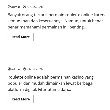
yang Tersedia dengan Mudah dan Seru
admin
07.08.2026
Banyak orang tertarik bermain roulette online karena
kemudahan dan keseruannya. Namun, untuk benar-
benar memahami permainan ini, penting...
Read
Read More
more
about
Roulette
Online
Memahami
Roulette Online Mengenal Fitur Platform dan Mekanisme
Jenis
Roda
Permainan Secara Umum dengan Cara Seru dan Mudah
dan
Variasi
admin
06.08.2026
Permainan
yang
Roulette online adalah permainan kasino yang
Tersedia
dengan
populer dan mudah dimainkan lewat berbagai
Mudah
dan
platform digital. Fitur utama dari...
Seru
Read
Read More
more
about
Roulette