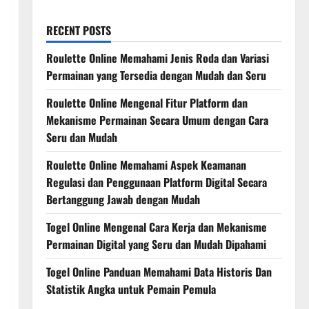
RECENT POSTS
Roulette Online Memahami Jenis Roda dan Variasi
Permainan yang Tersedia dengan Mudah dan Seru
Roulette Online Mengenal Fitur Platform dan
Mekanisme Permainan Secara Umum dengan Cara
Seru dan Mudah
Roulette Online Memahami Aspek Keamanan
Regulasi dan Penggunaan Platform Digital Secara
Bertanggung Jawab dengan Mudah
Togel Online Mengenal Cara Kerja dan Mekanisme
Permainan Digital yang Seru dan Mudah Dipahami
Togel Online Panduan Memahami Data Historis Dan
Statistik Angka untuk Pemain Pemula