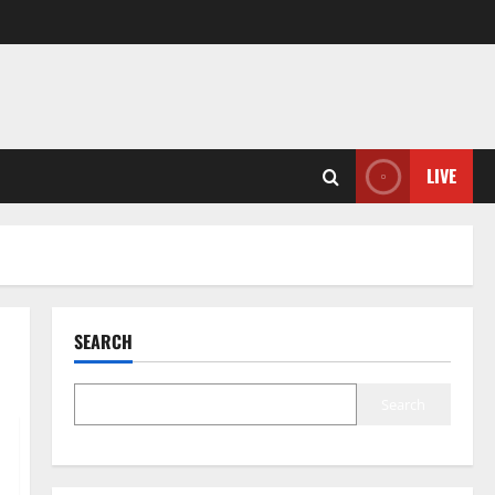
LIVE
SEARCH
Search