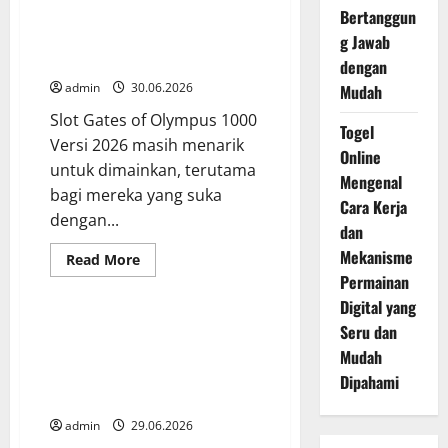
yang
Olympus 1000 Versi 2026,
Bertanggun
Support
Deposit
Apakah Masih Seru dan Layak
g Jawab
Via
Dimainkan?
Dana,
dengan
Ovo,
admin
30.06.2026
dan
Mudah
LinkAja
Tanpa
Slot Gates of Olympus 1000
Togel
Ribet
Versi 2026 masih menarik
untuk
Online
Pengalaman
untuk dimainkan, terutama
Main
Mengenal
Mudah
bagi mereka yang suka
dan
Cara Kerja
Cepat
dengan...
dan
Mekanisme
Read
Read More
more
Permainan
Slot Online
about
Review
Digital yang
Game
Slot
Seru dan
Panduan Lengkap Slot Online PG
Gates
Soft 2026, Fitur Buy Spin dan
Mudah
of
Olympus
Cara Maxwin Terbaru yang Seru
Dipahami
1000
dan Mudah
Versi
2026,
admin
29.06.2026
Apakah
Masih