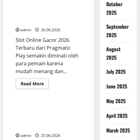
Slot Online Gacor 2026 Terbaru
October
Online
Pragmatic Play, Demo Gratis
Terpercaya
2025
2026
dan Pola Gacor Hari Ini untuk
Dengan
Menang Maksimal
Bonus
New
September
admin
26.06.2026
Member
2025
200%
Tanpa
Slot Online Gacor 2026
Potongan
Terbaru dari Pragmatic
dan
August
Tips
Play semakin diminati oleh
Main
2025
Aman
para pemain karena
mudah menang dan...
July 2025
Read
Read More
June 2025
more
Slot Online
about
Slot
May 2025
Online
Gacor
Cara Main Slot Online 2026
2026
dengan RTP Tertinggi di
Terbaru
April 2025
Pragmatic
Indonesia, Modal Kecil Bisa
Play,
Jackpot Besar dengan Tips Seru
Demo
March 2025
Gratis
admin
25.06.2026
dan