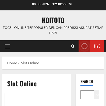
Skip
08.08.2026
12:30:57 PM
to
content
KOITOTO
TOGEL ONLINE TERPOPULER DENGAN PREDIKSI AKURAT SETIAP
HARI
LIVE
Primary
Menu
Home
Slot Online
Slot Online
SEARCH
Slot Online
Search
Tips & Trik Scatter Hitam Slot