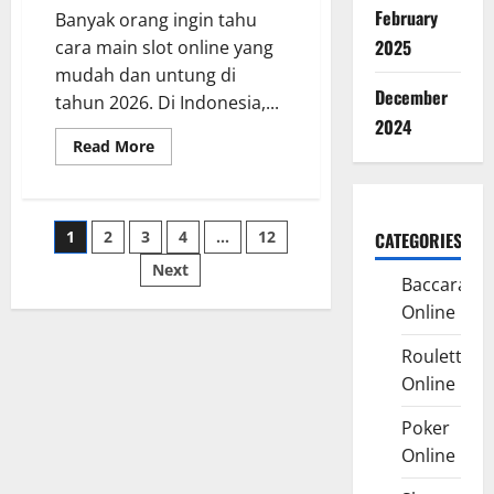
Pola
February
Gacor
Banyak orang ingin tahu
Hari
2025
cara main slot online yang
Ini
untuk
mudah dan untung di
Menang
Maksimal
December
tahun 2026. Di Indonesia,...
2024
Read
Read More
more
about
Cara
Main
Slot
Posts
1
2
3
4
…
12
Online
CATEGORIES
2026
dengan
Next
pagination
Baccarat
RTP
Tertinggi
Online
di
Indonesia,
Modal
Roulette
Kecil
Bisa
Online
Jackpot
Besar
dengan
Poker
Tips
Seru
Online