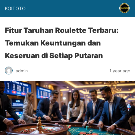
KOITOTO
Fitur Taruhan Roulette Terbaru:
Temukan Keuntungan dan
Keseruan di Setiap Putaran
admin
1 year ago