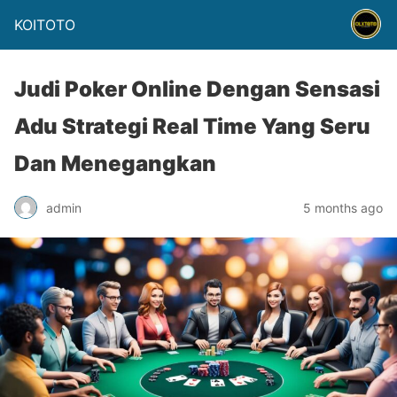
KOITOTO
Judi Poker Online Dengan Sensasi
Adu Strategi Real Time Yang Seru
Dan Menegangkan
admin
5 months ago