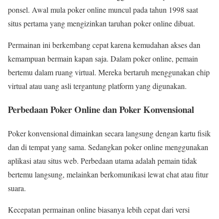
ponsel. Awal mula poker online muncul pada tahun 1998 saat
situs pertama yang mengizinkan taruhan poker online dibuat.
Permainan ini berkembang cepat karena kemudahan akses dan
kemampuan bermain kapan saja. Dalam poker online, pemain
bertemu dalam ruang virtual. Mereka bertaruh menggunakan chip
virtual atau uang asli tergantung platform yang digunakan.
Perbedaan Poker Online dan Poker Konvensional
Poker konvensional dimainkan secara langsung dengan kartu fisik
dan di tempat yang sama. Sedangkan poker online menggunakan
aplikasi atau situs web. Perbedaan utama adalah pemain tidak
bertemu langsung, melainkan berkomunikasi lewat chat atau fitur
suara.
Kecepatan permainan online biasanya lebih cepat dari versi