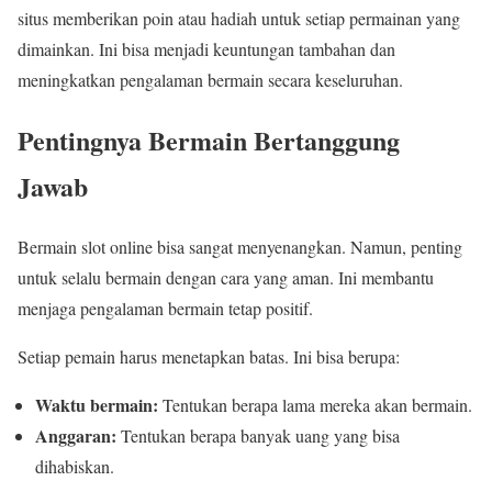
situs memberikan poin atau hadiah untuk setiap permainan yang
dimainkan. Ini bisa menjadi keuntungan tambahan dan
meningkatkan pengalaman bermain secara keseluruhan.
Pentingnya Bermain Bertanggung
Jawab
Bermain slot online bisa sangat menyenangkan. Namun, penting
untuk selalu bermain dengan cara yang aman. Ini membantu
menjaga pengalaman bermain tetap positif.
Setiap pemain harus menetapkan batas. Ini bisa berupa:
Waktu bermain:
Tentukan berapa lama mereka akan bermain.
Anggaran:
Tentukan berapa banyak uang yang bisa
dihabiskan.