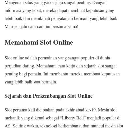
Mengenali situs yang gacor juga sangat penting. Dengan
informasi yang tepat, mereka dapat membuat keputusan yang
lebih baik dan menikmati pengalaman bermain yang lebih baik.
Mari jelajahi cara-cara ini bersama-sama!
Memahami Slot Online
Slot online adalah permainan yang sangat populer di dunia
perjudian daring. Memahami cara kerja dan sejarah slot sangat
penting bagi pemain. Ini membantu mereka membuat keputusan
yang lebih baik saat bermain.
Sejarah dan Perkembangan Slot Online
Slot pertama kali diciptakan pada akhir abad ke-19. Mesin slot
mekanik yang dikenal sebagai “Liberty Bell” menjadi populer di
AS. Seiring waktu, teknologi berkembang, dan muncul mesin slot