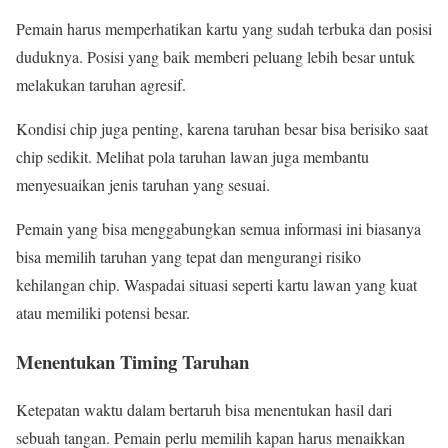
Pemain harus memperhatikan kartu yang sudah terbuka dan posisi
duduknya. Posisi yang baik memberi peluang lebih besar untuk
melakukan taruhan agresif.
Kondisi chip juga penting, karena taruhan besar bisa berisiko saat
chip sedikit. Melihat pola taruhan lawan juga membantu
menyesuaikan jenis taruhan yang sesuai.
Pemain yang bisa menggabungkan semua informasi ini biasanya
bisa memilih taruhan yang tepat dan mengurangi risiko
kehilangan chip. Waspadai situasi seperti kartu lawan yang kuat
atau memiliki potensi besar.
Menentukan Timing Taruhan
Ketepatan waktu dalam bertaruh bisa menentukan hasil dari
sebuah tangan. Pemain perlu memilih kapan harus menaikkan