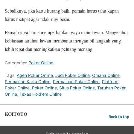
Sebaliknya, jika kartu kurang baik, pemain harus tahu kapan
harus melipat agar tidak rugi besar.
Pemain juga harus memperhatikan gaya main lawan. Mengetahui
kebiasaan taruhan lawan membantu mengambil langkah yang
lebih tepat dan meningkatkan peluang menang.
Categories:
Poker Online
Tags:
Agen Poker Online
,
Judi Poker Online
,
Omaha Online
,
Permainan Kartu Online
,
Permainan Poker Online
,
Platform
Poker Online
,
Poker Online
,
Situs Poker Online
,
Taruhan Poker
Online
,
Texas Hold'em Online
KOITOTO
Back to top