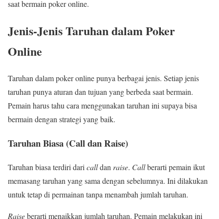
saat bermain poker online.
Jenis-Jenis Taruhan dalam Poker
Online
Taruhan dalam poker online punya berbagai jenis. Setiap jenis
taruhan punya aturan dan tujuan yang berbeda saat bermain.
Pemain harus tahu cara menggunakan taruhan ini supaya bisa
bermain dengan strategi yang baik.
Taruhan Biasa (Call dan Raise)
Taruhan biasa terdiri dari
call
dan
raise
.
Call
berarti pemain ikut
memasang taruhan yang sama dengan sebelumnya. Ini dilakukan
untuk tetap di permainan tanpa menambah jumlah taruhan.
Raise
berarti menaikkan jumlah taruhan. Pemain melakukan ini