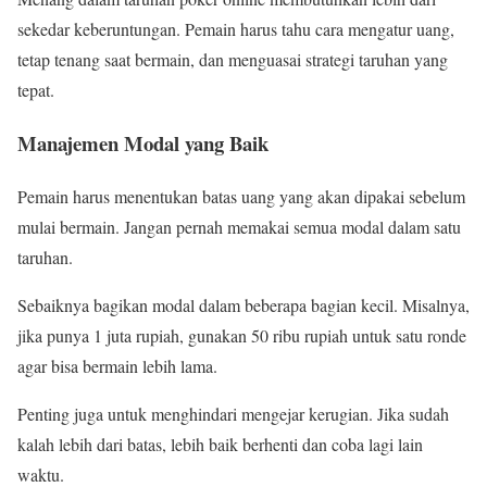
sekedar keberuntungan. Pemain harus tahu cara mengatur uang,
tetap tenang saat bermain, dan menguasai strategi taruhan yang
tepat.
Manajemen Modal yang Baik
Pemain harus menentukan batas uang yang akan dipakai sebelum
mulai bermain. Jangan pernah memakai semua modal dalam satu
taruhan.
Sebaiknya bagikan modal dalam beberapa bagian kecil. Misalnya,
jika punya 1 juta rupiah, gunakan 50 ribu rupiah untuk satu ronde
agar bisa bermain lebih lama.
Penting juga untuk menghindari mengejar kerugian. Jika sudah
kalah lebih dari batas, lebih baik berhenti dan coba lagi lain
waktu.