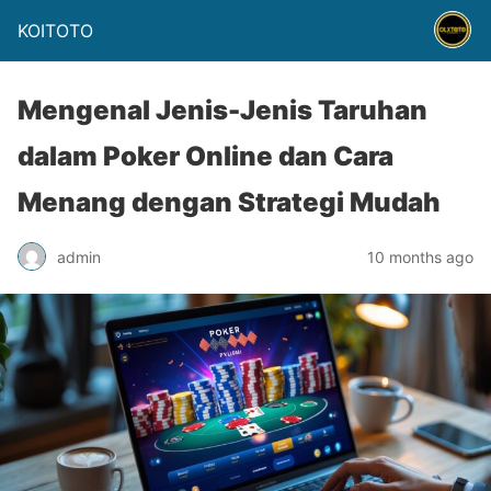
KOITOTO
Mengenal Jenis-Jenis Taruhan
dalam Poker Online dan Cara
Menang dengan Strategi Mudah
admin
10 months ago