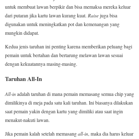
untuk membuat lawan berpikir dan bisa memaksa mereka keluar
dari putaran jika kartu lawan kurang kuat.
Raise
juga bisa
digunakan untuk meningkatkan pot dan kemenangan yang
mungkin didapat.
Kedua jenis taruhan ini penting karena memberikan peluang bagi
pemain untuk bertahan dan bertarung melawan lawan sesuai
dengan kekuatannya masing-masing.
Taruhan All-In
All-in
adalah taruhan di mana pemain memasang semua chip yang
dimilikinya di meja pada satu kali taruhan. Ini biasanya dilakukan
saat pemain yakin dengan kartu yang dimiliki atau saat ingin
menakut-nakuti lawan.
Jika pemain kalah setelah memasang
all-in
, maka dia harus keluar