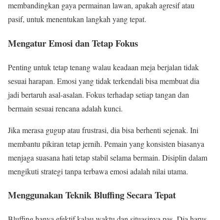
membandingkan gaya permainan lawan, apakah agresif atau
pasif, untuk menentukan langkah yang tepat.
Mengatur Emosi dan Tetap Fokus
Penting untuk tetap tenang walau keadaan meja berjalan tidak
sesuai harapan. Emosi yang tidak terkendali bisa membuat dia
jadi bertaruh asal-asalan. Fokus terhadap setiap tangan dan
bermain sesuai rencana adalah kunci.
Jika merasa gugup atau frustrasi, dia bisa berhenti sejenak. Ini
membantu pikiran tetap jernih. Pemain yang konsisten biasanya
menjaga suasana hati tetap stabil selama bermain. Disiplin dalam
mengikuti strategi tanpa terbawa emosi adalah nilai utama.
Menggunakan Teknik Bluffing Secara Tepat
Bluffing hanya efektif kalau waktu dan situasinya pas. Dia harus