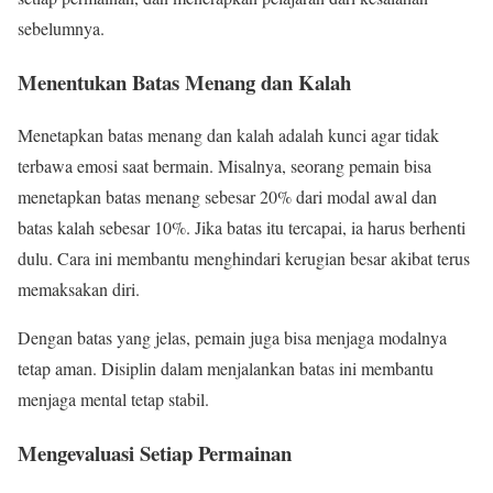
sebelumnya.
Menentukan Batas Menang dan Kalah
Menetapkan batas menang dan kalah adalah kunci agar tidak
terbawa emosi saat bermain. Misalnya, seorang pemain bisa
menetapkan batas menang sebesar 20% dari modal awal dan
batas kalah sebesar 10%. Jika batas itu tercapai, ia harus berhenti
dulu. Cara ini membantu menghindari kerugian besar akibat terus
memaksakan diri.
Dengan batas yang jelas, pemain juga bisa menjaga modalnya
tetap aman. Disiplin dalam menjalankan batas ini membantu
menjaga mental tetap stabil.
Mengevaluasi Setiap Permainan