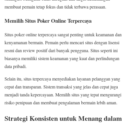
membuat pemain tetap fokus dan tidak terbawa perasaan.
Memilih Situs Poker Online Terpercaya
Situs poker online terpercaya sangat penting untuk keamanan dan
kenyamanan bermain. Pemain perlu mencari situs dengan lisensi
resmi dan review positif dari banyak pengguna. Situs seperti ini
biasanya memiliki sistem keamanan yang kuat dan perlindungan
data pribadi.
Selain itu, situs terpercaya menyediakan layanan pelanggan yang
cepat dan transparan. Sistem transaksi yang jelas dan cepat juga
menjadi tanda kepercayaan. Memilih situs yang tepat mengurangi
risiko penipuan dan membuat pengalaman bermain lebih aman.
Strategi Konsisten untuk Menang dalam