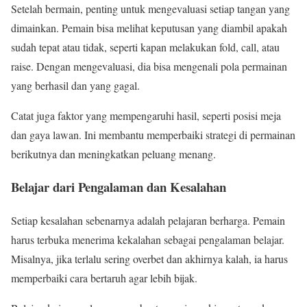
Setelah bermain, penting untuk mengevaluasi setiap tangan yang
dimainkan. Pemain bisa melihat keputusan yang diambil apakah
sudah tepat atau tidak, seperti kapan melakukan fold, call, atau
raise. Dengan mengevaluasi, dia bisa mengenali pola permainan
yang berhasil dan yang gagal.
Catat juga faktor yang mempengaruhi hasil, seperti posisi meja
dan gaya lawan. Ini membantu memperbaiki strategi di permainan
berikutnya dan meningkatkan peluang menang.
Belajar dari Pengalaman dan Kesalahan
Setiap kesalahan sebenarnya adalah pelajaran berharga. Pemain
harus terbuka menerima kekalahan sebagai pengalaman belajar.
Misalnya, jika terlalu sering overbet dan akhirnya kalah, ia harus
memperbaiki cara bertaruh agar lebih bijak.