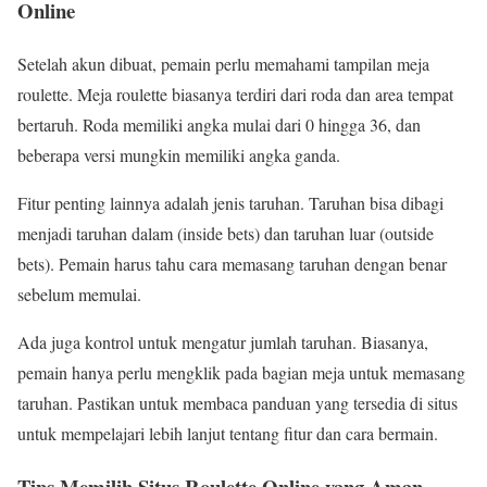
Online
Setelah akun dibuat, pemain perlu memahami tampilan meja
roulette. Meja roulette biasanya terdiri dari roda dan area tempat
bertaruh. Roda memiliki angka mulai dari 0 hingga 36, dan
beberapa versi mungkin memiliki angka ganda.
Fitur penting lainnya adalah jenis taruhan. Taruhan bisa dibagi
menjadi taruhan dalam (inside bets) dan taruhan luar (outside
bets). Pemain harus tahu cara memasang taruhan dengan benar
sebelum memulai.
Ada juga kontrol untuk mengatur jumlah taruhan. Biasanya,
pemain hanya perlu mengklik pada bagian meja untuk memasang
taruhan. Pastikan untuk membaca panduan yang tersedia di situs
untuk mempelajari lebih lanjut tentang fitur dan cara bermain.
Tips Memilih Situs Roulette Online yang Aman