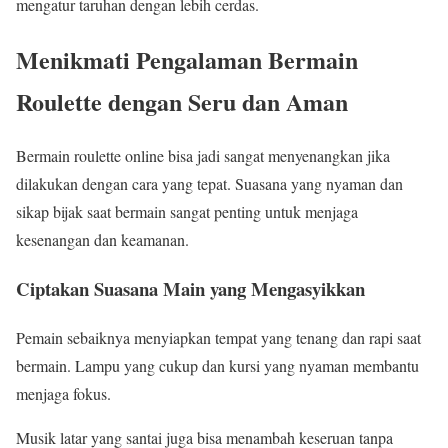
mengatur taruhan dengan lebih cerdas.
Menikmati Pengalaman Bermain
Roulette dengan Seru dan Aman
Bermain roulette online bisa jadi sangat menyenangkan jika
dilakukan dengan cara yang tepat. Suasana yang nyaman dan
sikap bijak saat bermain sangat penting untuk menjaga
kesenangan dan keamanan.
Ciptakan Suasana Main yang Mengasyikkan
Pemain sebaiknya menyiapkan tempat yang tenang dan rapi saat
bermain. Lampu yang cukup dan kursi yang nyaman membantu
menjaga fokus.
Musik latar yang santai juga bisa menambah keseruan tanpa