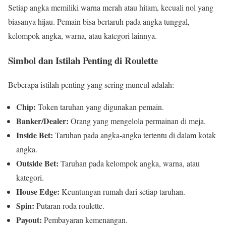
Setiap angka memiliki warna merah atau hitam, kecuali nol yang
biasanya hijau. Pemain bisa bertaruh pada angka tunggal,
kelompok angka, warna, atau kategori lainnya.
Simbol dan Istilah Penting di Roulette
Beberapa istilah penting yang sering muncul adalah:
Chip:
Token taruhan yang digunakan pemain.
Banker/Dealer:
Orang yang mengelola permainan di meja.
Inside Bet:
Taruhan pada angka-angka tertentu di dalam kotak
angka.
Outside Bet:
Taruhan pada kelompok angka, warna, atau
kategori.
House Edge:
Keuntungan rumah dari setiap taruhan.
Spin:
Putaran roda roulette.
Payout:
Pembayaran kemenangan.