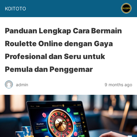
KOITOTO
Panduan Lengkap Cara Bermain
Roulette Online dengan Gaya
Profesional dan Seru untuk
Pemula dan Penggemar
admin
9 months ago