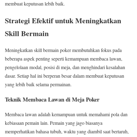
membuat keputusan lebih baik.
Strategi Efektif untuk Meningkatkan
Skill Bermain
Meningkatkan skill bermain poker membutuhkan fokus pada
beberapa aspek penting seperti kemampuan membaca lawan,
pengelolaan modal, posisi di meja, dan menghindari kesalahan
dasar. Setiap hal ini berperan besar dalam membuat keputusan
yang lebih baik selama permainan.
Teknik Membaca Lawan di Meja Poker
Membaca lawan adalah kemampuan untuk memahami pola dan
kebiasaan pemain lain. Pemain yang jago biasanya
memperhatikan bahasa tubuh, waktu yang diambil saat bertaruh,