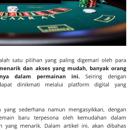
alah satu pilihan yang paling digemari oleh para
menarik dan akses yang mudah, banyak orang
nnya dalam permainan ini.
Seiring dengan
apat dinikmati melalui platform digital yang
n yang sederhana namun mengasyikkan, dengan
emain baru terpesona oleh kemudahan dalam
yang menarik. Dalam artikel ini, akan dibahas