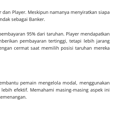
er dan Player. Meskipun namanya menyiratkan siapa
indak sebagai Banker.
 pembayaran 95% dari taruhan. Player mendapatkan
rikan pembayaran tertinggi, tetapi lebih jarang
ngan cermat saat memilih posisi taruhan mereka
 membantu pemain mengelola modal, menggunakan
lebih efektif. Memahami masing-masing aspek ini
 kemenangan.