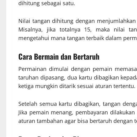
dihitung sebagai satu.
Nilai tangan dihitung dengan menjumlahkan ni
Misalnya, jika totalnya 15, maka nilai 
mengetahui mana tangan terbaik dalam perm
Cara Bermain dan Bertaruh
Permainan dimulai dengan pemain memasang 
taruhan dipasang, dua kartu dibagikan kepad
ketiga mungkin ditarik sesuai aturan tertentu.
Setelah semua kartu dibagikan, tangan denga
Jika pemain menang, pembayaran dilakukan 
aturan tambahan agar bisa bertaruh dengan t