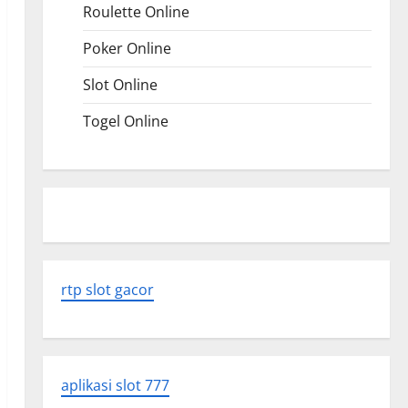
Roulette Online
Poker Online
Slot Online
Togel Online
rtp slot gacor
aplikasi slot 777