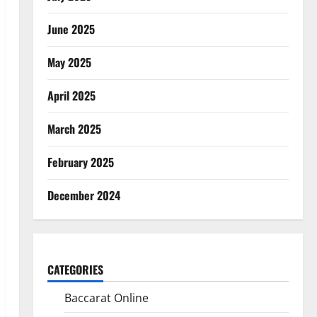
June 2025
May 2025
April 2025
March 2025
February 2025
December 2024
CATEGORIES
Baccarat Online