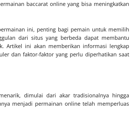
 permainan baccarat online yang bisa meningkatkan
rmainan ini, penting bagi pemain untuk memilih
ggulan dari situs yang berbeda dapat membantu
 Artikel ini akan memberikan informasi lengkap
er dan faktor-faktor yang perlu diperhatikan saat
enarik, dimulai dari akar tradisionalnya hingga
annya menjadi permainan online telah memperluas