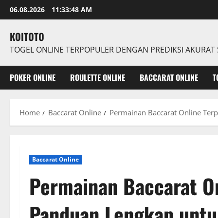
Skip
06.08.2026
11:33:49 AM
to
content
KOITOTO
TOGEL ONLINE TERPOPULER DENGAN PREDIKSI AKURAT S
POKER ONLINE
ROULETTE ONLINE
BACCARAT ONLINE
T
Home
Baccarat Online
Permainan Baccarat Online Ter
Baccarat Online
Permainan Baccarat On
Panduan Lengkap untu