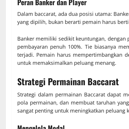
Peran Banker dan Player
Dalam baccarat, ada dua posisi utama: Bank
yang dipilih, bukan berarti pemain harus bert
Banker memiliki sedikit keuntungan, dengan
pembayaran penuh 100%. Tie biasanya membe
terjadi. Pemain harus mempertimbangkan de
untuk memaksimalkan peluang menang.
Strategi Permainan Baccarat
Strategi dalam permainan Baccarat dapat
pola permainan, dan membuat taruhan yang 
sangat penting untuk meningkatkan peluang
Mengelola Modal