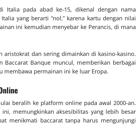
i Italia pada abad ke-15, dikenal dengan nama
 Italia yang berarti “nol,” karena kartu dengan nilai
rmainan ini kemudian menyebar ke Perancis, di mana
n aristokrat dan sering dimainkan di kasino-kasino.
an Baccarat Banque muncul, memberikan berbagai
 itu membawa permainan ini ke luar Eropa.
Online
lai beralih ke platform online pada awal 2000-an.
ini, memungkinkan aksesibilitas yang lebih besar
pat menikmati baccarat tanpa harus mengunjungi