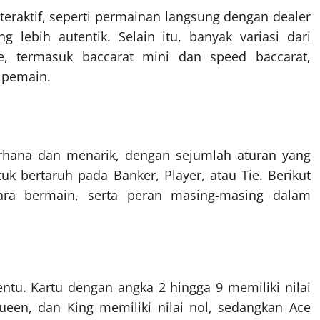
teraktif, seperti permainan langsung dengan dealer
 lebih autentik. Selain itu, banyak variasi dari
ne, termasuk baccarat mini dan speed baccarat,
 pemain.
rhana dan menarik, dengan sejumlah aturan yang
 bertaruh pada Banker, Player, atau Tie. Berikut
cara bermain, serta peran masing-masing dalam
tentu. Kartu dengan angka 2 hingga 9 memiliki nilai
Queen, dan King memiliki nilai nol, sedangkan Ace