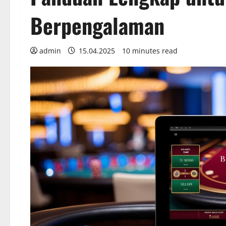
Berpengalaman
admin
15.04.2025
10 minutes read