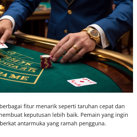
berbagai fitur menarik seperti taruhan cepat dan
embuat keputusan lebih baik. Pemain yang ingin
berkat antarmuka yang ramah pengguna.