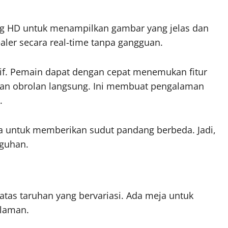
ng HD untuk menampilkan gambar yang jelas dan
ealer secara real-time tanpa gangguan.
itif. Pemain dapat dengan cepat menemukan fitur
 dan obrolan langsung. Ini membuat pengalaman
.
a untuk memberikan sudut pandang berbeda. Jadi,
gguhan.
tas taruhan yang bervariasi. Ada meja untuk
alaman.