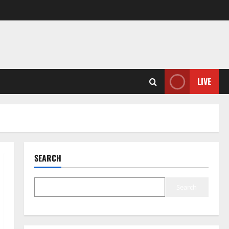
LIVE
SEARCH
Search