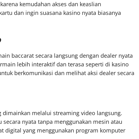
e karena kemudahan akses dan keaslian
artu dan ingin suasana kasino nyata biasanya
?
ain baccarat secara langsung dengan dealer nyata
ain lebih interaktif dan terasa seperti di kasino
 untuk berkomunikasi dan melihat aksi dealer secara
g dimainkan melalui streaming video langsung.
u secara nyata tanpa menggunakan mesin atau
rat digital yang menggunakan program komputer