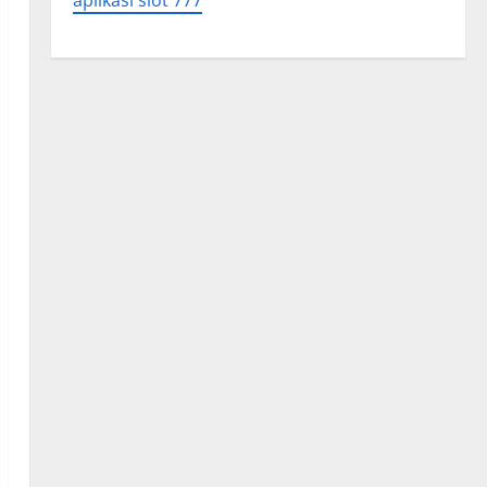
aplikasi slot 777