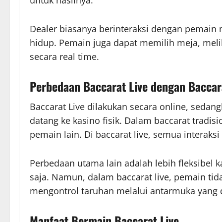
untuk hasilnya.
Dealer biasanya berinteraksi dengan pemain 
hidup. Pemain juga dapat memilih meja, meli
secara real time.
Perbedaan Baccarat Live dengan Baccara
Baccarat Live dilakukan secara online, seda
datang ke kasino fisik. Dalam baccarat tradi
pemain lain. Di baccarat live, semua interaksi 
Perbedaan utama lain adalah lebih fleksibel
saja. Namun, dalam baccarat live, pemain ti
mengontrol taruhan melalui antarmuka yang 
Manfaat Bermain Baccarat Live