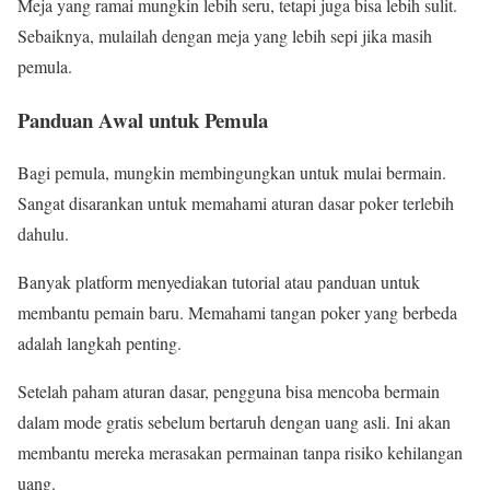
Meja yang ramai mungkin lebih seru, tetapi juga bisa lebih sulit.
Sebaiknya, mulailah dengan meja yang lebih sepi jika masih
pemula.
Panduan Awal untuk Pemula
Bagi pemula, mungkin membingungkan untuk mulai bermain.
Sangat disarankan untuk memahami aturan dasar poker terlebih
dahulu.
Banyak platform menyediakan tutorial atau panduan untuk
membantu pemain baru. Memahami tangan poker yang berbeda
adalah langkah penting.
Setelah paham aturan dasar, pengguna bisa mencoba bermain
dalam mode gratis sebelum bertaruh dengan uang asli. Ini akan
membantu mereka merasakan permainan tanpa risiko kehilangan
uang.