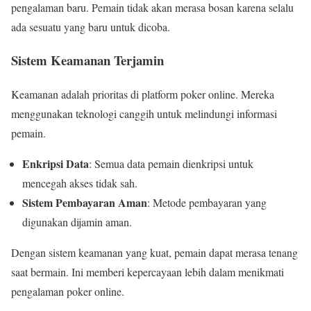
pengalaman baru. Pemain tidak akan merasa bosan karena selalu
ada sesuatu yang baru untuk dicoba.
Sistem Keamanan Terjamin
Keamanan adalah prioritas di platform poker online. Mereka
menggunakan teknologi canggih untuk melindungi informasi
pemain.
Enkripsi Data
: Semua data pemain dienkripsi untuk
mencegah akses tidak sah.
Sistem Pembayaran Aman
: Metode pembayaran yang
digunakan dijamin aman.
Dengan sistem keamanan yang kuat, pemain dapat merasa tenang
saat bermain. Ini memberi kepercayaan lebih dalam menikmati
pengalaman poker online.