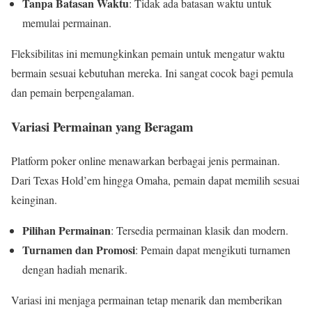
Tanpa Batasan Waktu
: Tidak ada batasan waktu untuk
memulai permainan.
Fleksibilitas ini memungkinkan pemain untuk mengatur waktu
bermain sesuai kebutuhan mereka. Ini sangat cocok bagi pemula
dan pemain berpengalaman.
Variasi Permainan yang Beragam
Platform poker online menawarkan berbagai jenis permainan.
Dari Texas Hold’em hingga Omaha, pemain dapat memilih sesuai
keinginan.
Pilihan Permainan
: Tersedia permainan klasik dan modern.
Turnamen dan Promosi
: Pemain dapat mengikuti turnamen
dengan hadiah menarik.
Variasi ini menjaga permainan tetap menarik dan memberikan