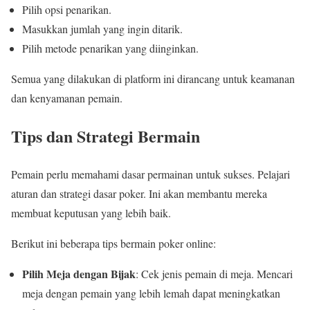
Pilih opsi penarikan.
Masukkan jumlah yang ingin ditarik.
Pilih metode penarikan yang diinginkan.
Semua yang dilakukan di platform ini dirancang untuk keamanan
dan kenyamanan pemain.
Tips dan Strategi Bermain
Pemain perlu memahami dasar permainan untuk sukses. Pelajari
aturan dan strategi dasar poker. Ini akan membantu mereka
membuat keputusan yang lebih baik.
Berikut ini beberapa tips bermain poker online:
Pilih Meja dengan Bijak
: Cek jenis pemain di meja. Mencari
meja dengan pemain yang lebih lemah dapat meningkatkan