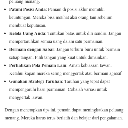
peluang menang.
Patuhi Posisi Anda
: Pemain di posisi akhir memiliki
keuntungan. Mereka bisa melihat aksi orang lain sebelum
membuat keputusan.
Kelola Uang Anda
: Tentukan batas untuk diri sendiri. Jangan
mempertaruhkan semua uang dalam satu permainan.
Bermain dengan Sabar
: Jangan terburu-buru untuk bermain
setiap tangan. Pilih tangan yang kuat untuk dimainkan.
Perhatikan Pola Pemain Lain
: Amati kebiasaan lawan.
Ketahui kapan mereka sering menggertak atau bermain agresif.
Gunakan Strategi Taruhan
: Taruhan yang tepat dapat
mempengaruhi hasil permainan. Cobalah variasi untuk
menggertak lawan.
Dengan menerapkan tips ini, pemain dapat meningkatkan peluang
menang. Mereka harus terus berlatih dan belajar dari pengalaman.