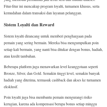
Fitur-fitur ini mencakup program loyalti, turnamen khusus, serta
kemudahan dalam transaksi dan layanan pelanggan.
Sistem Loyalti dan Reward
Sistem loyalti dirancang untuk memberi penghargaan pada
pemain yang sering bermain. Mereka bisa mengumpulkan poin
setiap kali bermain, yang nanti bisa ditukar dengan bonus, hadiah,
atau kredit tambahan.
Beberapa platform juga menawarkan level keanggotaan seperti
Bronze, Silver, dan Gold. Semakin tinggi level, semakin banyak
hadiah yang diterima, termasuk cashback dan akses ke turnamen
eksklusif.
Poin loyalti juga bisa membantu pemain mengurangi risiko
kerugian, karena ada kompensasi berupa bonus setiap minggu