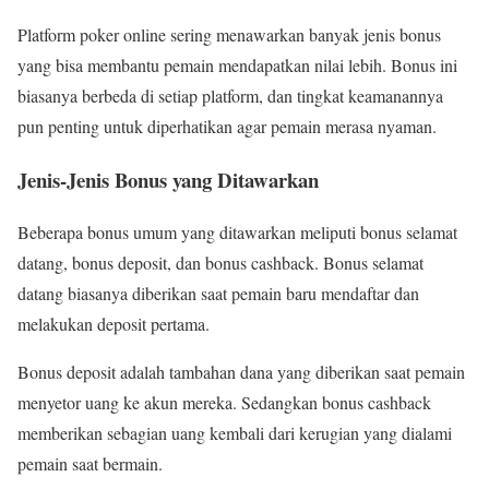
Platform poker online sering menawarkan banyak jenis bonus
yang bisa membantu pemain mendapatkan nilai lebih. Bonus ini
biasanya berbeda di setiap platform, dan tingkat keamanannya
pun penting untuk diperhatikan agar pemain merasa nyaman.
Jenis-Jenis Bonus yang Ditawarkan
Beberapa bonus umum yang ditawarkan meliputi bonus selamat
datang, bonus deposit, dan bonus cashback. Bonus selamat
datang biasanya diberikan saat pemain baru mendaftar dan
melakukan deposit pertama.
Bonus deposit adalah tambahan dana yang diberikan saat pemain
menyetor uang ke akun mereka. Sedangkan bonus cashback
memberikan sebagian uang kembali dari kerugian yang dialami
pemain saat bermain.