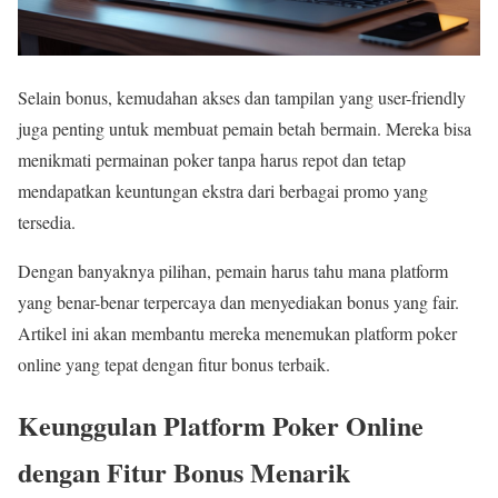
Selain bonus, kemudahan akses dan tampilan yang user-friendly
juga penting untuk membuat pemain betah bermain. Mereka bisa
menikmati permainan poker tanpa harus repot dan tetap
mendapatkan keuntungan ekstra dari berbagai promo yang
tersedia.
Dengan banyaknya pilihan, pemain harus tahu mana platform
yang benar-benar terpercaya dan menyediakan bonus yang fair.
Artikel ini akan membantu mereka menemukan platform poker
online yang tepat dengan fitur bonus terbaik.
Keunggulan Platform Poker Online
dengan Fitur Bonus Menarik