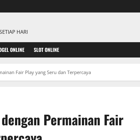
ETIAP HARI
OGEL ONLINE
SLOT ONLINE
ainan Fair Play yang Seru dan Terpercaya
 dengan Permainan Fair
rpercaya