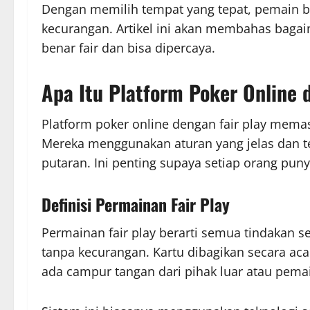
Dengan memilih tempat yang tepat, pemain b
kecurangan. Artikel ini akan membahas bagai
benar fair dan bisa dipercaya.
Apa Itu Platform Poker Online 
Platform poker online dengan fair play mema
Mereka menggunakan aturan yang jelas dan te
putaran. Ini penting supaya setiap orang p
Definisi Permainan Fair Play
Permainan fair play berarti semua tindakan 
tanpa kecurangan. Kartu dibagikan secara acak
ada campur tangan dari pihak luar atau pema