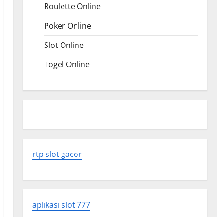
Roulette Online
Poker Online
Slot Online
Togel Online
rtp slot gacor
aplikasi slot 777