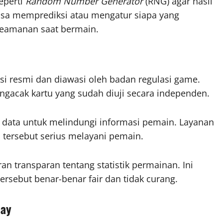
eperti
Random Number Generator
(RNG) agar hasil
 bisa memprediksi atau mengatur siapa yang
keamanan saat bermain.
nsi resmi dan diawasi oleh badan regulasi game.
gacak kartu yang sudah diuji secara independen.
si data untuk melindungi informasi pemain. Layanan
 tersebut serius melayani pemain.
n transparan tentang statistik permainan. Ini
but benar-benar fair dan tidak curang.
lay