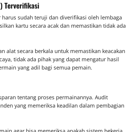
Terverifikasi
harus sudah teruji dan diverifikasi oleh lembaga
ilkan kartu secara acak dan memastikan tidak ada
ian alat secara berkala untuk memastikan keacakan
caya, tidak ada pihak yang dapat mengatur hasil
rmain yang adil bagi semua pemain.
nsparan tentang proses permainannya. Audit
penden yang memeriksa keadilan dalam pembagian
 pemain agar bisa memeriksa apakah sistem bekerja