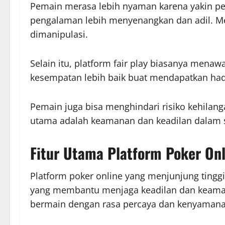
Pemain merasa lebih nyaman karena yakin pe
pengalaman lebih menyenangkan dan adil. Mer
dimanipulasi.
Selain itu, platform fair play biasanya mena
kesempatan lebih baik buat mendapatkan had
Pemain juga bisa menghindari risiko kehilan
utama adalah keamanan dan keadilan dalam se
Fitur Utama Platform Poker Onl
Platform poker online yang menjunjung tinggi 
yang membantu menjaga keadilan dan keama
bermain dengan rasa percaya dan kenyamana