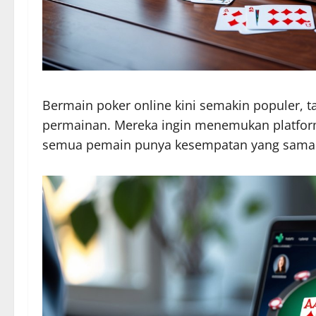
Bermain poker online kini semakin populer, t
permainan. Mereka ingin menemukan platform
semua pemain punya kesempatan yang sama 