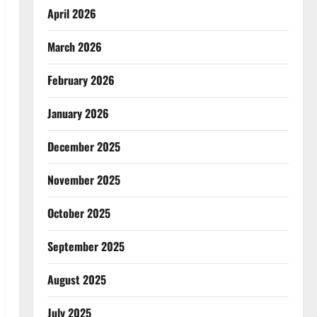
April 2026
March 2026
February 2026
January 2026
December 2025
November 2025
October 2025
September 2025
August 2025
July 2025