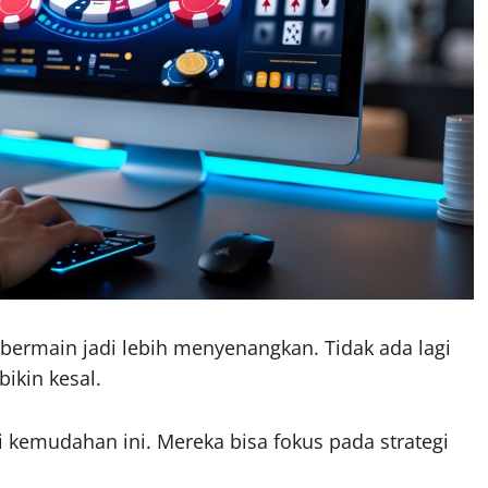
bermain jadi lebih menyenangkan. Tidak ada lagi
ikin kesal.
 kemudahan ini. Mereka bisa fokus pada strategi