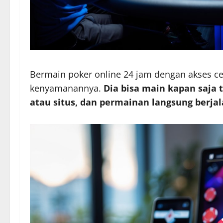
Bermain poker online 24 jam dengan akses cep
kenyamanannya.
Dia bisa main kapan saja
atau situs, dan permainan langsung berjal