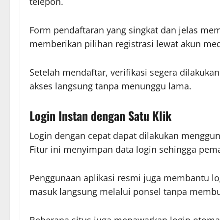
telepon.
Form pendaftaran yang singkat dan jelas me
memberikan pilihan registrasi lewat akun med
Setelah mendaftar, verifikasi segera dilakuka
akses langsung tanpa menunggu lama.
Login Instan dengan Satu Klik
Login dengan cepat dapat dilakukan menggunaka
Fitur ini menyimpan data login sehingga pema
Penggunaan aplikasi resmi juga membantu logi
masuk langsung melalui ponsel tanpa membu