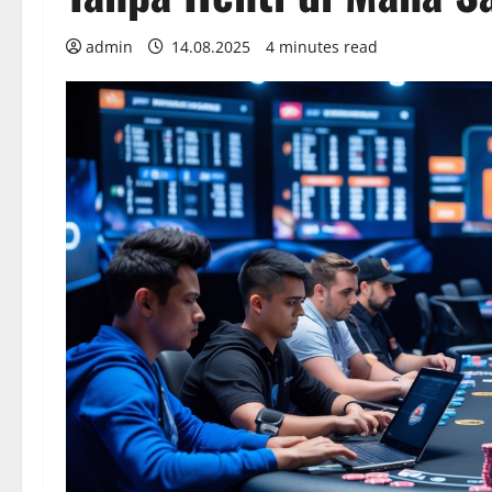
admin
14.08.2025
4 minutes read