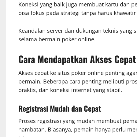
Koneksi yang baik juga membuat kartu dan 
bisa fokus pada strategi tanpa harus khawatir
Keandalan server dan dukungan teknis yang 
selama bermain poker online.
Cara Mendapatkan Akses Cepat 
Akses cepat ke situs poker online penting ag
bermain. Beberapa cara penting meliputi pro
praktis, dan koneksi internet yang stabil.
Registrasi Mudah dan Cepat
Proses registrasi yang mudah membuat pemai
hambatan. Biasanya, pemain hanya perlu meng