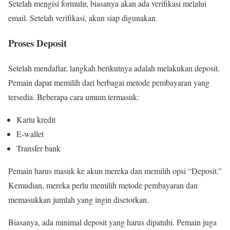
Setelah mengisi formulir, biasanya akan ada verifikasi melalui
email. Setelah verifikasi, akun siap digunakan.
Proses Deposit
Setelah mendaftar, langkah berikutnya adalah melakukan deposit.
Pemain dapat memilih dari berbagai metode pembayaran yang
tersedia. Beberapa cara umum termasuk:
Kartu kredit
E-wallet
Transfer bank
Pemain harus masuk ke akun mereka dan memilih opsi “Deposit.”
Kemudian, mereka perlu memilih metode pembayaran dan
memasukkan jumlah yang ingin disetorkan.
Biasanya, ada minimal deposit yang harus dipatuhi. Pemain juga