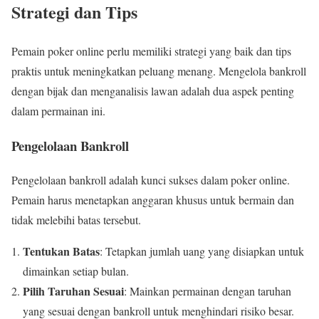
Strategi dan Tips
Pemain poker online perlu memiliki strategi yang baik dan tips
praktis untuk meningkatkan peluang menang. Mengelola bankroll
dengan bijak dan menganalisis lawan adalah dua aspek penting
dalam permainan ini.
Pengelolaan Bankroll
Pengelolaan bankroll adalah kunci sukses dalam poker online.
Pemain harus menetapkan anggaran khusus untuk bermain dan
tidak melebihi batas tersebut.
Tentukan Batas
: Tetapkan jumlah uang yang disiapkan untuk
dimainkan setiap bulan.
Pilih Taruhan Sesuai
: Mainkan permainan dengan taruhan
yang sesuai dengan bankroll untuk menghindari risiko besar.