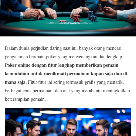
Dalam dunia perjudian daring saat ini, banyak orang mencari
pengalaman bermain poker yang menyenangkan dan lengkap.
Poker online dengan fitur lengkap memberikan pemain
kemudahan untuk menikmati permainan kapan saja dan di
mana saja.
Fitur-fitur ini sering termasuk grafis yang menarik,
berbagai jenis permainan, dan alat yang membantu meningkatkan
keterampilan pemain.