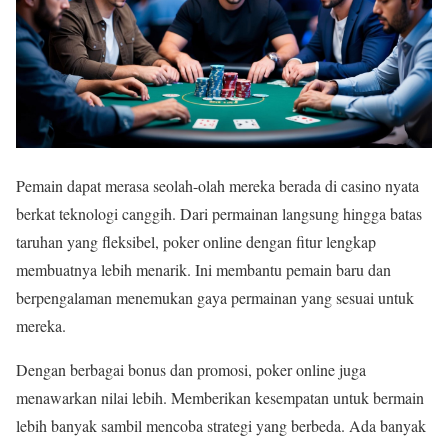
Pemain dapat merasa seolah-olah mereka berada di casino nyata
berkat teknologi canggih. Dari permainan langsung hingga batas
taruhan yang fleksibel, poker online dengan fitur lengkap
membuatnya lebih menarik. Ini membantu pemain baru dan
berpengalaman menemukan gaya permainan yang sesuai untuk
mereka.
Dengan berbagai bonus dan promosi, poker online juga
menawarkan nilai lebih. Memberikan kesempatan untuk bermain
lebih banyak sambil mencoba strategi yang berbeda. Ada banyak