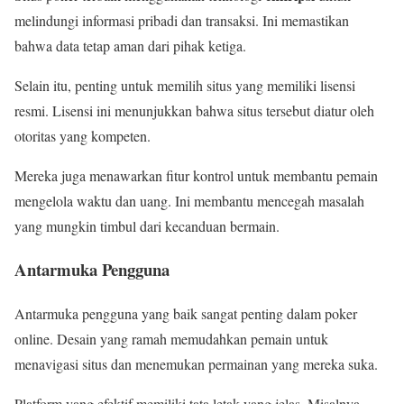
melindungi informasi pribadi dan transaksi. Ini memastikan
bahwa data tetap aman dari pihak ketiga.
Selain itu, penting untuk memilih situs yang memiliki lisensi
resmi. Lisensi ini menunjukkan bahwa situs tersebut diatur oleh
otoritas yang kompeten.
Mereka juga menawarkan fitur kontrol untuk membantu pemain
mengelola waktu dan uang. Ini membantu mencegah masalah
yang mungkin timbul dari kecanduan bermain.
Antarmuka Pengguna
Antarmuka pengguna yang baik sangat penting dalam poker
online. Desain yang ramah memudahkan pemain untuk
menavigasi situs dan menemukan permainan yang mereka suka.
Platform yang efektif memiliki tata letak yang jelas. Misalnya,