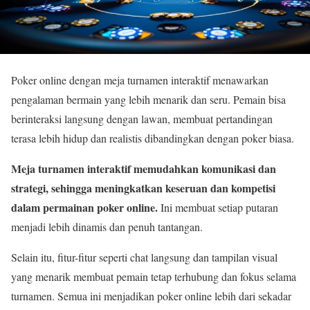
Poker online dengan meja turnamen interaktif menawarkan
pengalaman bermain yang lebih menarik dan seru. Pemain bisa
berinteraksi langsung dengan lawan, membuat pertandingan
terasa lebih hidup dan realistis dibandingkan dengan poker biasa.
Meja turnamen interaktif memudahkan komunikasi dan
strategi, sehingga meningkatkan keseruan dan kompetisi
dalam permainan poker online.
Ini membuat setiap putaran
menjadi lebih dinamis dan penuh tantangan.
Selain itu, fitur-fitur seperti chat langsung dan tampilan visual
yang menarik membuat pemain tetap terhubung dan fokus selama
turnamen. Semua ini menjadikan poker online lebih dari sekadar