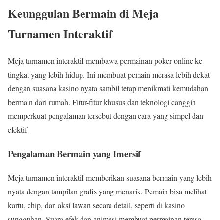
Keunggulan Bermain di Meja
Turnamen Interaktif
Meja turnamen interaktif membawa permainan poker online ke
tingkat yang lebih hidup. Ini membuat pemain merasa lebih dekat
dengan suasana kasino nyata sambil tetap menikmati kemudahan
bermain dari rumah. Fitur-fitur khusus dan teknologi canggih
memperkuat pengalaman tersebut dengan cara yang simpel dan
efektif.
Pengalaman Bermain yang Imersif
Meja turnamen interaktif memberikan suasana bermain yang lebih
nyata dengan tampilan grafis yang menarik. Pemain bisa melihat
kartu, chip, dan aksi lawan secara detail, seperti di kasino
sungguhan. Suara efek dan animasi membuat permainan terasa