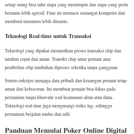
setiap orang bisa tahu siapa yang memimpin dan siapa yang perlu
bermain lebih agresif. Fitur ini memacu semangat kompetisi dan
membuat turnamen lebih dinamis.
Teknologi Real-time untuk Transaksi
Teknologi yang dipakai memastikan proses transaksi chip dan
taruhan cepat dan aman. Transfer chip antar pemain atau
pembelian chip tambahan diproses seketika tanpa gangguan.
Sistem enkripsi menjaga data pribadi dan keuangan pemain tetap
aman dari kebocoran. Ini membuat pemain bisa fokus pada
permainan tanpa khawatir soal keamanan akun atau dana.
Teknologi real-time juga mengurangi risiko lag, sehingga
permainan berjalan mulus dan adil.
Panduan Memulai Poker Online Digital