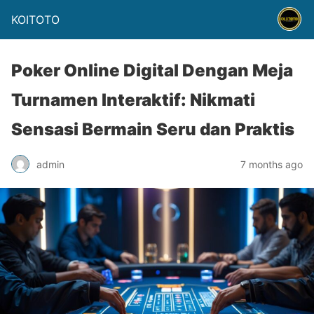
KOITOTO
Poker Online Digital Dengan Meja
Turnamen Interaktif: Nikmati
Sensasi Bermain Seru dan Praktis
admin
7 months ago