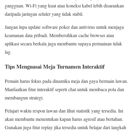
gangguan. Wi-Fi yang kuat atau koneksi kabel lebih disarankan
daripada jaringan seluler yang tidak stabil.
Jangan lupa update software poker dan antivirus untuk menjaga
keamanan data pribadi. Membersihkan cache browser atau
aplikasi secara berkala juga membantu supaya permainan tidak
lag.
Tips Menguasai Meja Turnamen Interaktif
Pemain harus fokus pada dinamika meja dan gaya bermain lawan.
Manfaatkan fitur interaktif seperti chat untuk membaca pola dan
membangun strategi.
Pelajari waktu respon lawan dan lihat statistik yang tersedia. Ini
akan membantu menentukan kapan harus agresif atau bertahan.
Gunakan juga fitur replay jika tersedia untuk belajar dari langkah