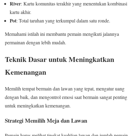
River
: Kartu komunitas terakhir yang menentukan kombinasi
kartu akhir.
Pot
: Total taruhan yang terkumpul dalam satu ronde.
Memahami istilah ini membantu pemain mengikuti jalannya
permainan dengan lebih mudah.
Teknik Dasar untuk Meningkatkan
Kemenangan
Memilih tempat bermain dan lawan yang tepat, mengatur uang
dengan baik, dan mengontrol emosi saat bermain sangat penting
untuk meningkatkan kemenangan.
Strategi Memilih Meja dan Lawan
Pemain harus melihat tingkat keahlian lawan dan jumlah pemain