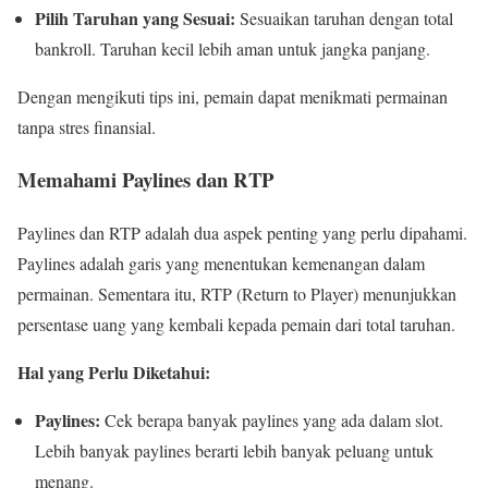
Pilih Taruhan yang Sesuai:
Sesuaikan taruhan dengan total
bankroll. Taruhan kecil lebih aman untuk jangka panjang.
Dengan mengikuti tips ini, pemain dapat menikmati permainan
tanpa stres finansial.
Memahami Paylines dan RTP
Paylines dan RTP adalah dua aspek penting yang perlu dipahami.
Paylines adalah garis yang menentukan kemenangan dalam
permainan. Sementara itu, RTP (Return to Player) menunjukkan
persentase uang yang kembali kepada pemain dari total taruhan.
Hal yang Perlu Diketahui:
Paylines:
Cek berapa banyak paylines yang ada dalam slot.
Lebih banyak paylines berarti lebih banyak peluang untuk
menang.