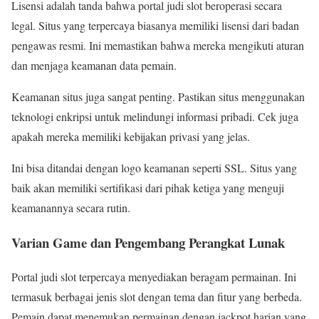
Lisensi adalah tanda bahwa portal judi slot beroperasi secara
legal. Situs yang terpercaya biasanya memiliki lisensi dari badan
pengawas resmi. Ini memastikan bahwa mereka mengikuti aturan
dan menjaga keamanan data pemain.
Keamanan situs juga sangat penting. Pastikan situs menggunakan
teknologi enkripsi untuk melindungi informasi pribadi. Cek juga
apakah mereka memiliki kebijakan privasi yang jelas.
Ini bisa ditandai dengan logo keamanan seperti SSL. Situs yang
baik akan memiliki sertifikasi dari pihak ketiga yang menguji
keamanannya secara rutin.
Varian Game dan Pengembang Perangkat Lunak
Portal judi slot terpercaya menyediakan beragam permainan. Ini
termasuk berbagai jenis slot dengan tema dan fitur yang berbeda.
Pemain dapat menemukan permainan dengan jackpot harian yang