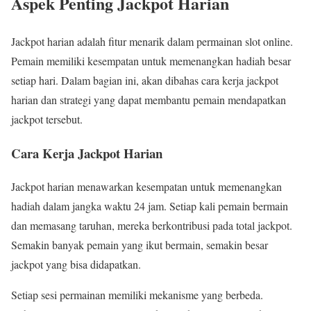
Aspek Penting Jackpot Harian
Jackpot harian adalah fitur menarik dalam permainan slot online.
Pemain memiliki kesempatan untuk memenangkan hadiah besar
setiap hari. Dalam bagian ini, akan dibahas cara kerja jackpot
harian dan strategi yang dapat membantu pemain mendapatkan
jackpot tersebut.
Cara Kerja Jackpot Harian
Jackpot harian menawarkan kesempatan untuk memenangkan
hadiah dalam jangka waktu 24 jam. Setiap kali pemain bermain
dan memasang taruhan, mereka berkontribusi pada total jackpot.
Semakin banyak pemain yang ikut bermain, semakin besar
jackpot yang bisa didapatkan.
Setiap sesi permainan memiliki mekanisme yang berbeda.