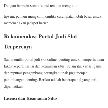
Dengan bermain secara konsisten dan mengikuti
tips ini, pemain mungkin memiliki kesempatan lebih besar untuk
memenangkan jackpot harian.
Rekomendasi Portal Judi Slot
Terpercaya
Saat memilih portal judi slot online, penting untuk memperhatikan
faktor seperti lisensi dan keamanan situs. Selain itu, variasi game
dan reputasi pengembang perangkat lunak juga menjadi
pertimbangan penting. Berikut adalah beberapa hal yang perlu
diperhatikan.
Lisensi dan Keamanan Situs