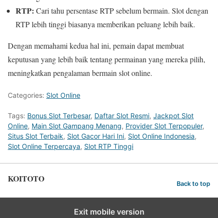
RTP:
Cari tahu persentase RTP sebelum bermain. Slot dengan
RTP lebih tinggi biasanya memberikan peluang lebih baik.
Dengan memahami kedua hal ini, pemain dapat membuat
keputusan yang lebih baik tentang permainan yang mereka pilih,
meningkatkan pengalaman bermain slot online.
Categories:
Slot Online
Tags:
Bonus Slot Terbesar
,
Daftar Slot Resmi
,
Jackpot Slot
Online
,
Main Slot Gampang Menang
,
Provider Slot Terpopuler
,
Situs Slot Terbaik
,
Slot Gacor Hari Ini
,
Slot Online Indonesia
,
Slot Online Terpercaya
,
Slot RTP Tinggi
KOITOTO
Back to top
Exit mobile version