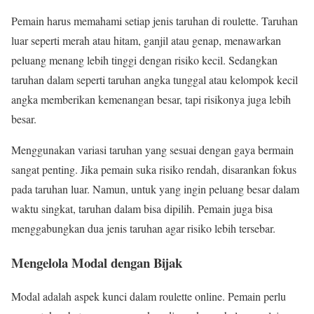
Pemain harus memahami setiap jenis taruhan di roulette. Taruhan
luar seperti merah atau hitam, ganjil atau genap, menawarkan
peluang menang lebih tinggi dengan risiko kecil. Sedangkan
taruhan dalam seperti taruhan angka tunggal atau kelompok kecil
angka memberikan kemenangan besar, tapi risikonya juga lebih
besar.
Menggunakan variasi taruhan yang sesuai dengan gaya bermain
sangat penting. Jika pemain suka risiko rendah, disarankan fokus
pada taruhan luar. Namun, untuk yang ingin peluang besar dalam
waktu singkat, taruhan dalam bisa dipilih. Pemain juga bisa
menggabungkan dua jenis taruhan agar risiko lebih tersebar.
Mengelola Modal dengan Bijak
Modal adalah aspek kunci dalam roulette online. Pemain perlu