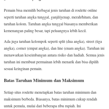
Pemain bisa memilih berbagai jenis taruhan di roulette online
seperti taruhan angka tunggal, ganjil/genap, merah/hitam, dan
taruhan kolom. Taruhan angka tunggal biasanya memberikan
kemenangan paling besar, tapi peluangnya lebih kecil.
Ada juga taruhan kelompok seperti split (dua angka), street (tiga
angka), corner (empat angka), dan line (enam angka). Taruhan ini
menawarkan keseimbangan antara risiko dan hadiah. Semua jenis
taruhan ini membuat permainan lebih menarik dan bisa dipilih
sesuai keinginan pemain.
Batas Taruhan Minimum dan Maksimum
Setiap situs roulette menetapkan batas taruhan minimum dan
maksimum berbeda. Biasanya, batas minimum cukup rendah
untuk pemula, mulai dari beberapa ribu rupiah. Ini