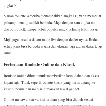
angka 0.
Varian roulette Amerika menambahkan angka 00, yang membuat
peluang menang sedikit berbeda. Meja dengan satu angka nol
disebut roulette Eropa, lebih populer untuk peluang lebih besar.
Meja juga tersedia dalam mode live dengan dealer nyata. Roda di
setiap jenis bisa berbeda warna dan ukuran, tapi aturan dasar tetap
sama.
Perbedaan Roulette Online dan Klasik
Roulette online dibuat untuk memberikan kemudahan dan akses
kapan saja. Tidak seperti roulette klasik yang harus datang ke
kasino, permainan ini bisa dimainkan lewat gadget.
Online menawarkan variasi taruhan yang bisa diubah sesuai
selera pemain. Pemain juga bisa melihat riwayat putaran dan