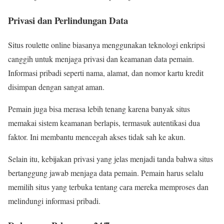
Privasi dan Perlindungan Data
Situs roulette online biasanya menggunakan teknologi enkripsi
canggih untuk menjaga privasi dan keamanan data pemain.
Informasi pribadi seperti nama, alamat, dan nomor kartu kredit
disimpan dengan sangat aman.
Pemain juga bisa merasa lebih tenang karena banyak situs
memakai sistem keamanan berlapis, termasuk autentikasi dua
faktor. Ini membantu mencegah akses tidak sah ke akun.
Selain itu, kebijakan privasi yang jelas menjadi tanda bahwa situs
bertanggung jawab menjaga data pemain. Pemain harus selalu
memilih situs yang terbuka tentang cara mereka memproses dan
melindungi informasi pribadi.