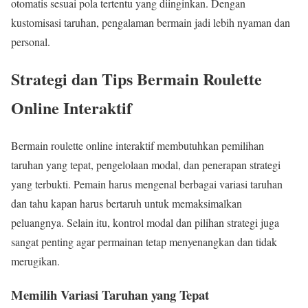
otomatis sesuai pola tertentu yang diinginkan. Dengan
kustomisasi taruhan, pengalaman bermain jadi lebih nyaman dan
personal.
Strategi dan Tips Bermain Roulette
Online Interaktif
Bermain roulette online interaktif membutuhkan pemilihan
taruhan yang tepat, pengelolaan modal, dan penerapan strategi
yang terbukti. Pemain harus mengenal berbagai variasi taruhan
dan tahu kapan harus bertaruh untuk memaksimalkan
peluangnya. Selain itu, kontrol modal dan pilihan strategi juga
sangat penting agar permainan tetap menyenangkan dan tidak
merugikan.
Memilih Variasi Taruhan yang Tepat