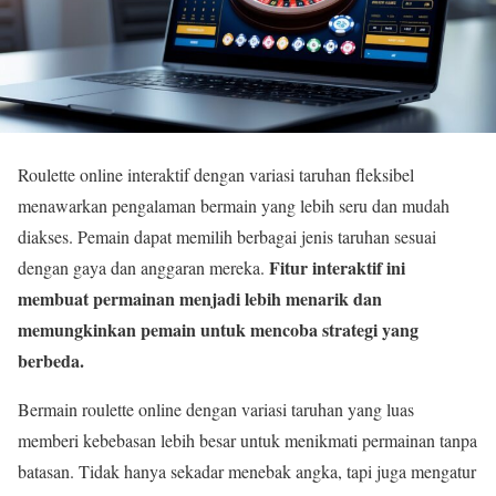
Roulette online interaktif dengan variasi taruhan fleksibel
menawarkan pengalaman bermain yang lebih seru dan mudah
diakses. Pemain dapat memilih berbagai jenis taruhan sesuai
Fitur interaktif ini
dengan gaya dan anggaran mereka.
membuat permainan menjadi lebih menarik dan
memungkinkan pemain untuk mencoba strategi yang
berbeda.
Bermain roulette online dengan variasi taruhan yang luas
memberi kebebasan lebih besar untuk menikmati permainan tanpa
batasan. Tidak hanya sekadar menebak angka, tapi juga mengatur