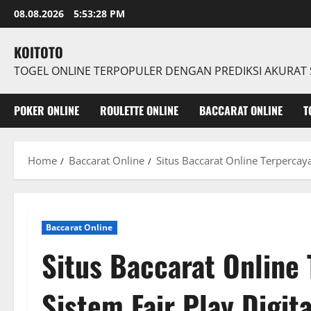
Skip
08.08.2026
5:53:29 PM
to
content
KOITOTO
TOGEL ONLINE TERPOPULER DENGAN PREDIKSI AKURAT S
POKER ONLINE
ROULETTE ONLINE
BACCARAT ONLINE
T
Home
Baccarat Online
Situs Baccarat Online Terperca
Baccarat Online
Situs Baccarat Online
Sistem Fair Play Digi