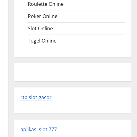
Roulette Online
Poker Online
Slot Online
Togel Online
rtp slot gacor
aplikasi slot 777