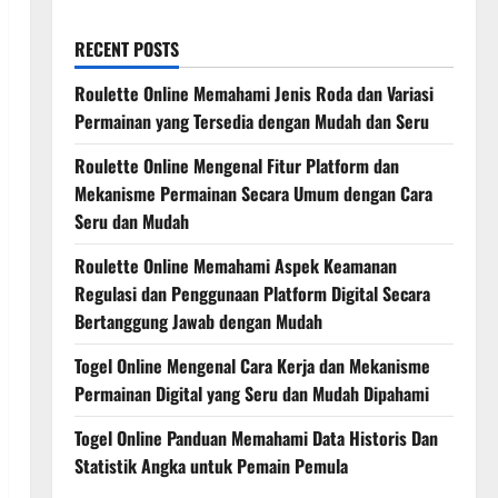
RECENT POSTS
Roulette Online Memahami Jenis Roda dan Variasi
Permainan yang Tersedia dengan Mudah dan Seru
Roulette Online Mengenal Fitur Platform dan
Mekanisme Permainan Secara Umum dengan Cara
Seru dan Mudah
Roulette Online Memahami Aspek Keamanan
Regulasi dan Penggunaan Platform Digital Secara
Bertanggung Jawab dengan Mudah
Togel Online Mengenal Cara Kerja dan Mekanisme
Permainan Digital yang Seru dan Mudah Dipahami
Togel Online Panduan Memahami Data Historis Dan
Statistik Angka untuk Pemain Pemula