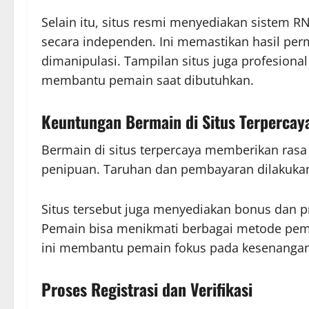
Selain itu, situs resmi menyediakan sistem 
secara independen. Ini memastikan hasil per
dimanipulasi. Tampilan situs juga profesiona
membantu pemain saat dibutuhkan.
Keuntungan Bermain di Situs Terpercay
Bermain di situs terpercaya memberikan rasa
penipuan. Taruhan dan pembayaran dilakukan 
Situs tersebut juga menyediakan bonus dan p
Pemain bisa menikmati berbagai metode pem
ini membantu pemain fokus pada kesenangan 
Proses Registrasi dan Verifikasi