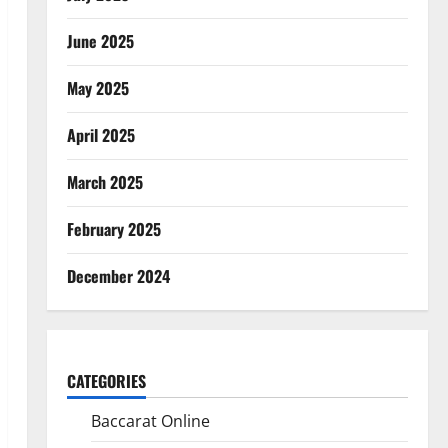
June 2025
May 2025
April 2025
March 2025
February 2025
December 2024
CATEGORIES
Baccarat Online