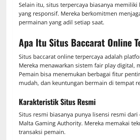
Selain itu, situs terpercaya biasanya memili
yang responsif. Mereka berkomitmen menja
permainan yang adil setiap saat.
Apa Itu Situs Baccarat Online 
Situs baccarat online terpercaya adalah plat
Mereka menawarkan sistem fair play digital,
Pemain bisa menemukan berbagai fitur pentin
mudah, dan keuntungan bermain di tempat r
Karakteristik Situs Resmi
Situs resmi biasanya punya lisensi resmi dari 
Malta Gaming Authority. Mereka memakai tekn
transaksi pemain.