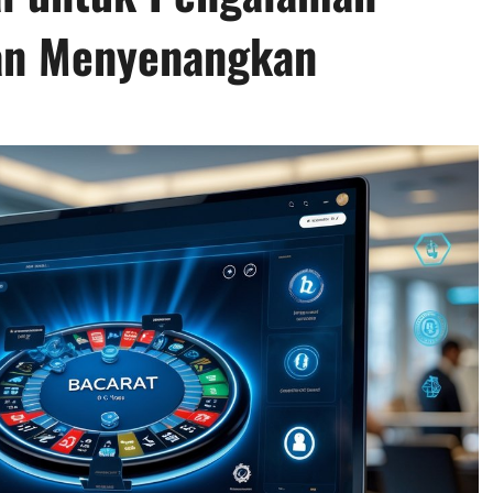
an Menyenangkan