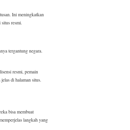
utusan. Ini meningkatkan
situs resmi.
nnya tergantung negara.
lisensi resmi, pemain
elas di halaman situs.
ereka bisa membuat
a memperjelas langkah yang