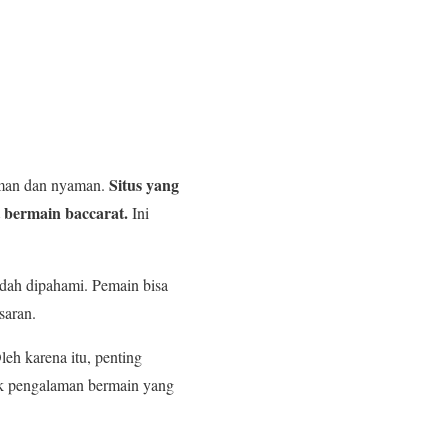
Situs yang
 aman dan nyaman.
 bermain baccarat.
Ini
udah dipahami. Pemain bisa
saran.
leh karena itu, penting
uk pengalaman bermain yang