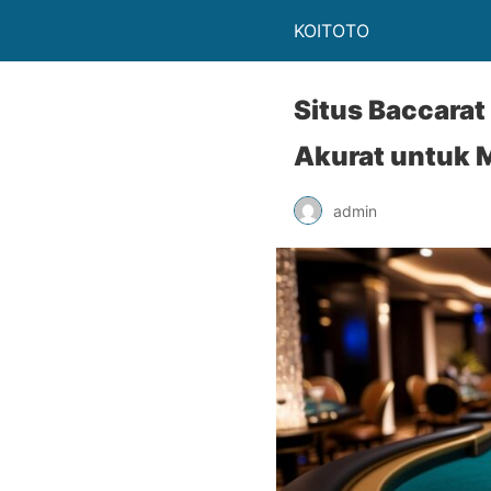
KOITOTO
Situs Baccarat
Akurat untuk
admin