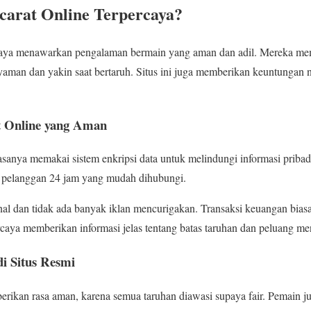
ccarat Online Terpercaya?
rcaya menawarkan pengalaman bermain yang aman dan adil. Mereka memi
man dan yakin saat bertaruh. Situs ini juga memberikan keuntungan 
at Online yang Aman
asanya memakai sistem enkripsi data untuk melindungi informasi pribad
 pelanggan 24 jam yang mudah dihubungi.
onal dan tidak ada banyak iklan mencurigakan. Transaksi keuangan bias
rcaya memberikan informasi jelas tentang batas taruhan dan peluang m
i Situs Resmi
erikan rasa aman, karena semua taruhan diawasi supaya fair. Pemain 