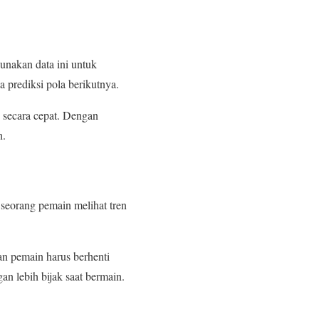
gunakan data ini untuk
a prediksi pola berikutnya.
n secara cepat. Dengan
n.
seorang pemain melihat tren
an pemain harus berhenti
an lebih bijak saat bermain.