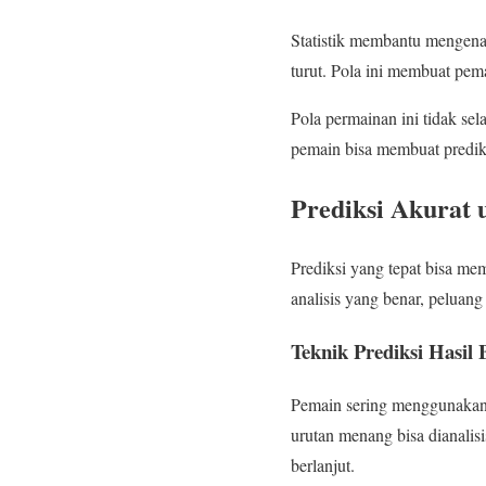
Statistik membantu mengenal
turut. Pola ini membuat pem
Pola permainan ini tidak se
pemain bisa membuat prediks
Prediksi Akurat
Prediksi yang tepat bisa me
analisis yang benar, peluan
Teknik Prediksi Hasil
Pemain sering menggunakan 
urutan menang bisa dianalisi
berlanjut.