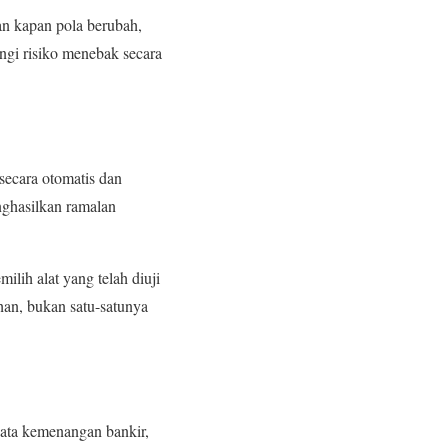
an kapan pola berubah,
gi risiko menebak secara
secara otomatis dan
ghasilkan ramalan
ih alat yang telah diuji
han, bukan satu-satunya
data kemenangan bankir,