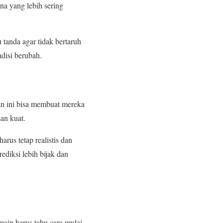
ana yang lebih sering
u tanda agar tidak bertaruh
disi berubah.
n ini bisa membuat mereka
an kuat.
arus tetap realistis dan
diksi lebih bijak dan
ain harus tahu cara mulai