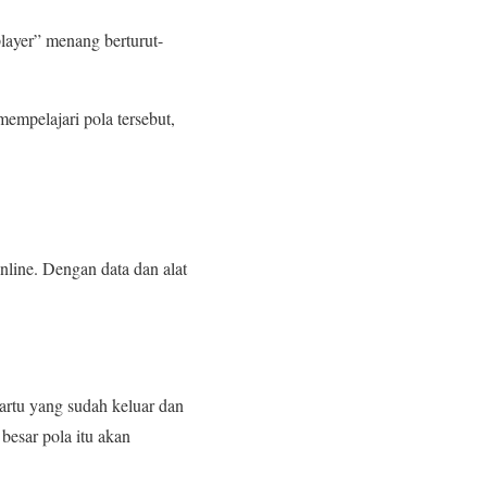
layer” menang berturut-
empelajari pola tersebut,
nline. Dengan data dan alat
rtu yang sudah keluar dan
besar pola itu akan