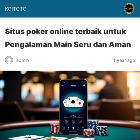
KOITOTO
Situs poker online terbaik untuk
Pengalaman Main Seru dan Aman
admin
1 year ago