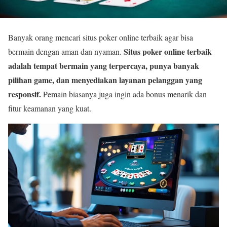
Banyak orang mencari situs poker online terbaik agar bisa
Situs poker online terbaik
bermain dengan aman dan nyaman.
adalah tempat bermain yang terpercaya, punya banyak
pilihan game, dan menyediakan layanan pelanggan yang
responsif.
Pemain biasanya juga ingin ada bonus menarik dan
fitur keamanan yang kuat.