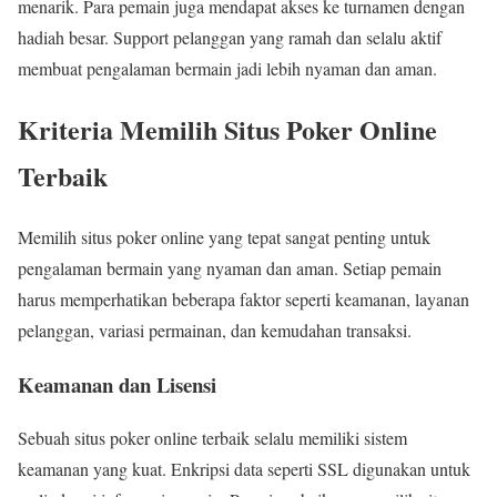
menarik. Para pemain juga mendapat akses ke turnamen dengan
hadiah besar. Support pelanggan yang ramah dan selalu aktif
membuat pengalaman bermain jadi lebih nyaman dan aman.
Kriteria Memilih Situs Poker Online
Terbaik
Memilih situs poker online yang tepat sangat penting untuk
pengalaman bermain yang nyaman dan aman. Setiap pemain
harus memperhatikan beberapa faktor seperti keamanan, layanan
pelanggan, variasi permainan, dan kemudahan transaksi.
Keamanan dan Lisensi
Sebuah situs poker online terbaik selalu memiliki sistem
keamanan yang kuat. Enkripsi data seperti SSL digunakan untuk