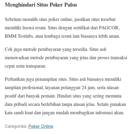
Menghindari Situs Poker Palsu
Sebelum memilih situs poker online, pastikan situs tersebut
memiliki lisensi resmi. Situs dengan sertifikat dari PAGCOR,
BMM Testlabs, atau lembaga resmi lain biasanya lebih aman.
Cek juga metode pembayaran yang tersedia. Situs asli
menawarkan metode pembayaran yang jelas dan proses transaksi
cepat serta transparan.
Perhatikan juga penampilan situs. Situs asli biasanya memiliki
tampilan profesional, layanan pelanggan 24 jam, serta ulasan
positif dari banyak pemain. Hindari situs yang sering meminta
data pribadi secara berlebihan tanpa alasan jelas. Selalu gunakan
kata sandi kuat dan jangan mudah membagikan informasi akun.
Categories:
Poker Online