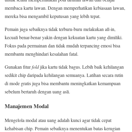
membaca kartu lawan. Dengan memperhatikan kebiasaan lawan,
mereka bisa mengambil keputusan yang lebih tepat.
Pemain juga sebaiknya tidak terburu-buru melakukan all-in,
kecuali benar-benar yakin dengan kekuatan kartu yang dimiliki.
Fokus pada permainan dan tidak mudah terpancing emosi bisa
membantu menghindari kesalahan fatal.
Gunakan fitur
fold
jika kartu tidak bagus. Lebih baik kehilangan
sedikit chip daripada kehilangan semuanya. Latihan secara rutin
di mode gratis juga bisa membantu meningkatkan kemampuan
sebelum bertaruh dengan uang asli.
Manajemen Modal
Mengelola modal atau uang adalah kunci agar tidak cepat
kehabisan chip. Pemain sebaiknya menentukan batas kerugian