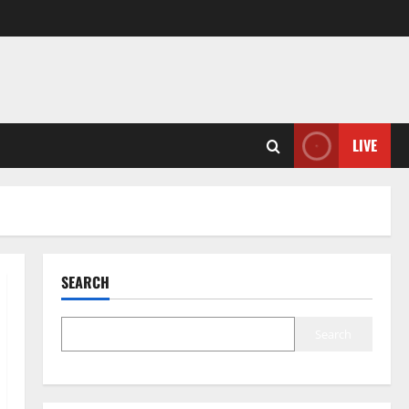
LIVE
SEARCH
Search