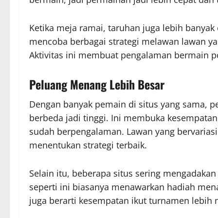
Ketika meja ramai, taruhan juga lebih banya
mencoba berbagai strategi melawan lawan yan
Aktivitas ini membuat pengalaman bermain po
Peluang Menang Lebih Besar
Dengan banyak pemain di situs yang sama, p
berbeda jadi tinggi. Ini membuka kesempat
sudah berpengalaman. Lawan yang bervaria
menentukan strategi terbaik.
Selain itu, beberapa situs sering mengadak
seperti ini biasanya menawarkan hadiah mena
juga berarti kesempatan ikut turnamen lebih 