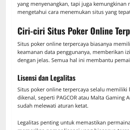
yang menyenangkan, tapi juga kemungkinan m
mengetahui cara menemukan situs yang tepa
Ciri-ciri Situs Poker Online Ter
Situs poker online terpercaya biasanya memil
keamanan data penggunanya, memberikan izin
dengan jelas. Semua hal ini membantu pema
Lisensi dan Legalitas
Situs poker online terpercaya selalu memiliki
dikenal, seperti PAGCOR atau Malta Gaming Au
sudah melewati aturan ketat.
Legalitas penting untuk memastikan permain