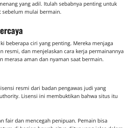
enang yang adil. Itulah sebabnya penting untuk
t sebelum mulai bermain.
percaya
iki beberapa ciri yang penting. Mereka menjaga
 resmi, dan menjelaskan cara kerja permainannya
in merasa aman dan nyaman saat bermain.
 lisensi resmi dari badan pengawas judi yang
thority. Lisensi ini membuktikan bahwa situs itu
an fair dan mencegah penipuan. Pemain bisa