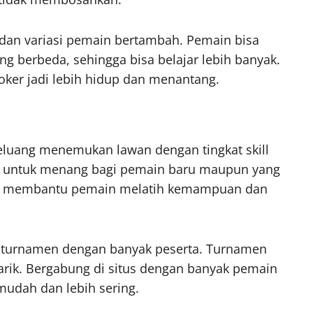
k dan variasi pemain bertambah. Pemain bisa
g berbeda, sehingga bisa belajar lebih banyak.
ker jadi lebih hidup dan menantang.
eluang menemukan lawan dengan tingkat skill
an untuk menang bagi pemain baru maupun yang
si membantu pemain melatih kemampuan dan
an turnamen dengan banyak peserta. Turnamen
rik. Bergabung di situs dengan banyak pemain
mudah dan lebih sering.