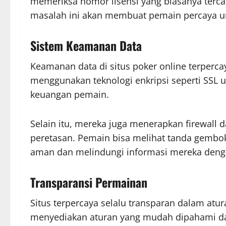
memeriksa nomor lisensi yang biasanya tercan
masalah ini akan membuat pemain percaya un
Sistem Keamanan Data
Keamanan data di situs poker online terpercay
menggunakan teknologi enkripsi seperti SSL u
keuangan pemain.
Selain itu, mereka juga menerapkan firewall
peretasan. Pemain bisa melihat tanda gembok
aman dan melindungi informasi mereka deng
Transparansi Permainan
Situs terpercaya selalu transparan dalam at
menyediakan aturan yang mudah dipahami dan