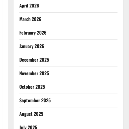
April 2026
March 2026
February 2026
January 2026
December 2025
November 2025
October 2025
September 2025
August 2025
July 2025