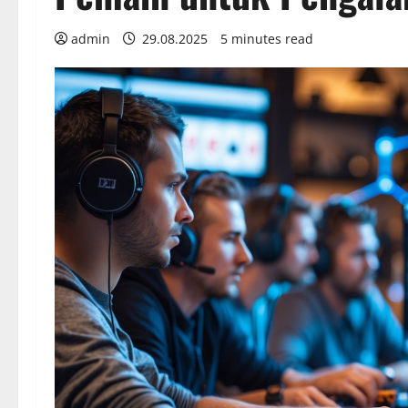
admin
29.08.2025
5 minutes read