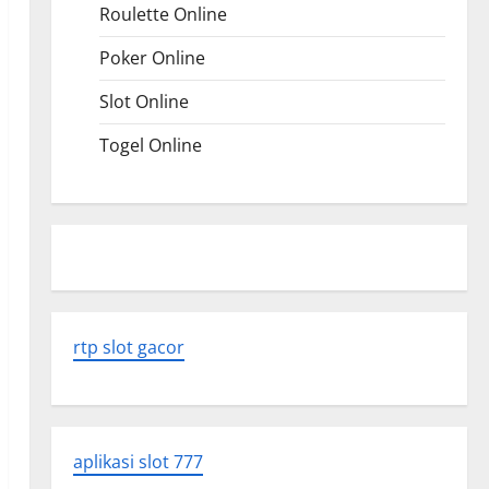
Roulette Online
Poker Online
Slot Online
Togel Online
rtp slot gacor
aplikasi slot 777