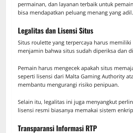
permainan, dan layanan terbaik untuk pemai
bisa mendapatkan peluang menang yang adil
Legalitas dan Lisensi Situs
Situs roulette yang terpercaya harus memiliki li
menjamin bahwa situs sudah diperiksa dan di
Pemain harus mengecek apakah situs memajang
seperti lisensi dari Malta Gaming Authority a
membantu mengurangi risiko penipuan.
Selain itu, legalitas ini juga menyangkut per
lisensi resmi biasanya memakai sistem enkr
Transparansi Informasi RTP