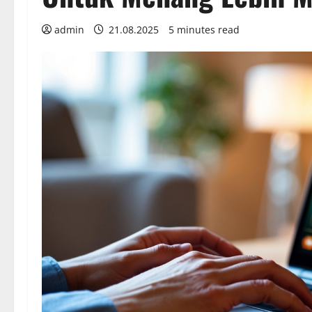
admin
21.08.2025
5 minutes read