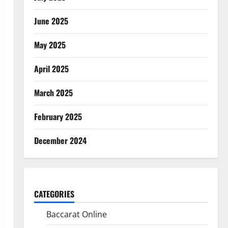
June 2025
May 2025
April 2025
March 2025
February 2025
December 2024
CATEGORIES
Baccarat Online