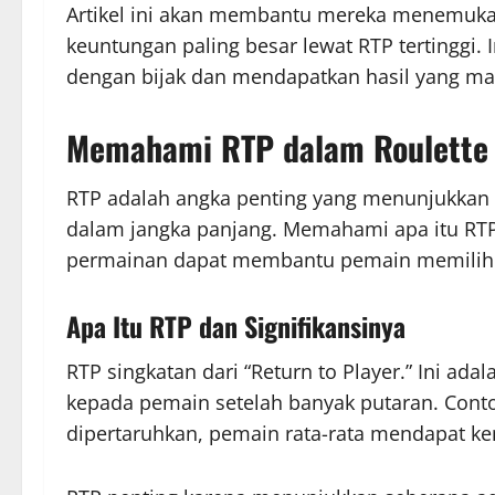
Artikel ini akan membantu mereka menemukan
keuntungan paling besar lewat RTP tertinggi.
dengan bijak dan mendapatkan hasil yang ma
Memahami RTP dalam Roulette 
RTP adalah angka penting yang menunjukkan
dalam jangka panjang. Memahami apa itu RT
permainan dapat membantu pemain memilih si
Apa Itu RTP dan Signifikansinya
RTP singkatan dari “Return to Player.” Ini ada
kepada pemain setelah banyak putaran. Contoh
dipertaruhkan, pemain rata-rata mendapat kem