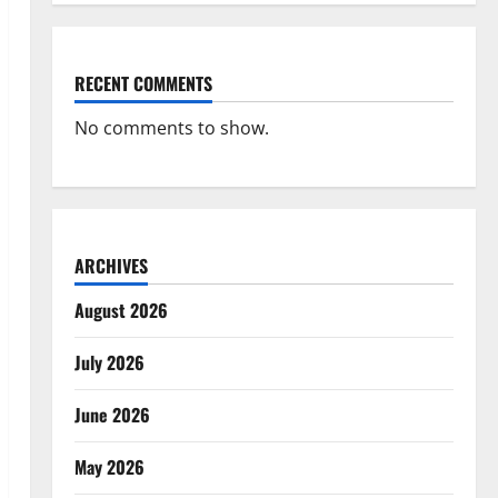
RECENT COMMENTS
No comments to show.
ARCHIVES
August 2026
July 2026
June 2026
May 2026