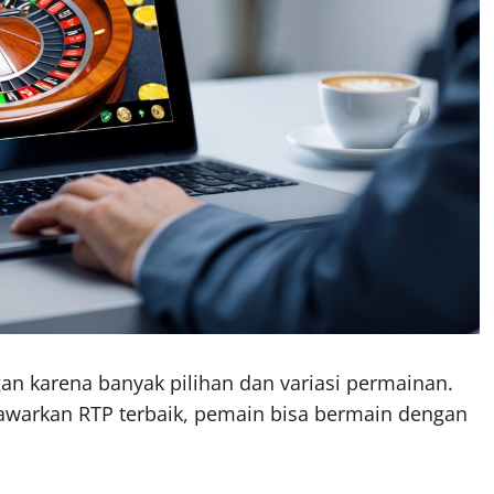
gan karena banyak pilihan dan variasi permainan.
arkan RTP terbaik, pemain bisa bermain dengan