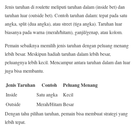
Jenis taruhan di roulette meliputi taruhan dalam (inside bet) dan
taruhan luar (outside bet). Contoh taruhan dalam: tepat pada satu
angka, split (dua angka), atau street (tiga angka). Taruhan luar
biasanya pada warna (merah/hitam), ganjil/genap, atau kolom.
Pemain sebaiknya memilih jenis taruhan dengan peluang menang
lebih besar. Meskipun hadiah taruhan dalam lebih besar,
peluangnya lebih kecil. Mencampur antara taruhan dalam dan luar
juga bisa membantu.
Jenis Taruhan
Contoh
Peluang Menang
Inside
Satu angka
Kecil
Outside
Merah/Hitam
Besar
Dengan tahu pilihan taruhan, pemain bisa membuat strategi yang
lebih tepat.