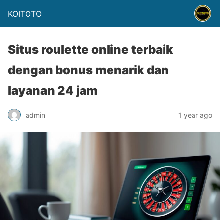
KOITOTO
Situs roulette online terbaik
dengan bonus menarik dan
layanan 24 jam
admin
1 year ago