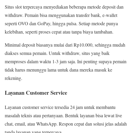
Situs slot terpercaya menyediakan beberapa metode deposit dan
withdraw. Pemain bisa menggunakan transfer bank, e-wallet
seperti OVO dan GoPay, hingga pulsa. Setiap metode punya
kelebihan, seperti proses cepat atau tanpa biaya tambahan.
Minimal deposit biasanya mulai dari Rp10.000, sehingga mudah
diakses semua pemain. Untuk withdraw, situs yang baik
memproses dalam waktu 1-3 jam saja. Ini penting supaya pemain
tidak harus menunggu lama untuk dana mereka masuk ke
rekening.
Layanan Customer Service
Layanan customer service tersedia 24 jam untuk membantu
masalah teknis atau pertanyaan. Bentuk layanan bisa lewat live
chat, email, atau WhatsApp. Respon cepat dan solusi jelas adalah
tanda layanan yang terpercaya.