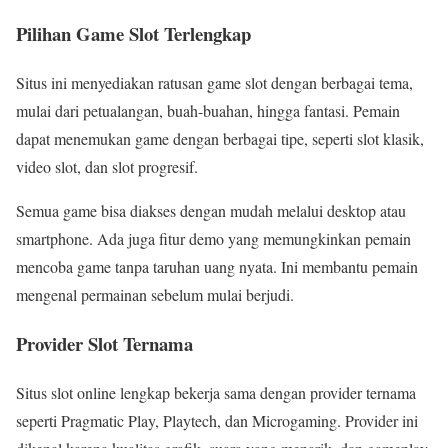
Pilihan Game Slot Terlengkap
Situs ini menyediakan ratusan game slot dengan berbagai tema,
mulai dari petualangan, buah-buahan, hingga fantasi. Pemain
dapat menemukan game dengan berbagai tipe, seperti slot klasik,
video slot, dan slot progresif.
Semua game bisa diakses dengan mudah melalui desktop atau
smartphone. Ada juga fitur demo yang memungkinkan pemain
mencoba game tanpa taruhan uang nyata. Ini membantu pemain
mengenal permainan sebelum mulai berjudi.
Provider Slot Ternama
Situs slot online lengkap bekerja sama dengan provider ternama
seperti Pragmatic Play, Playtech, dan Microgaming. Provider ini