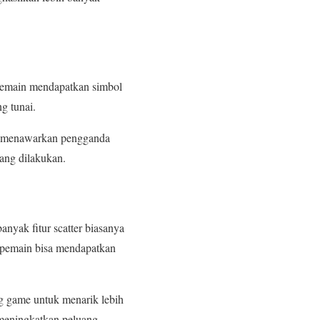
 pemain mendapatkan simbol
g tunai.
yang menawarkan pengganda
yang dilakukan.
anyak fitur scatter biasanya
i pemain bisa mendapatkan
g game untuk menarik lebih
 meningkatkan peluang