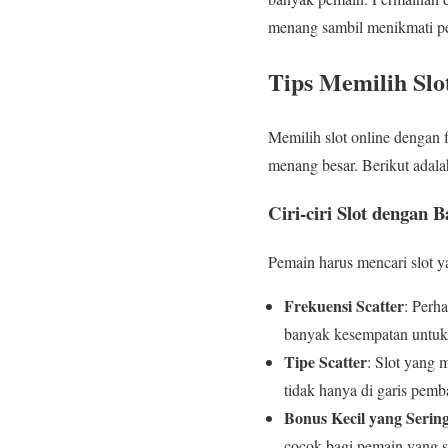
menang sambil menikmati pe
Tips Memilih Slo
Memilih slot online dengan 
menang besar. Berikut adala
Ciri-ciri Slot dengan 
Pemain harus mencari slot
Frekuensi Scatter
: Perh
banyak kesempatan untuk
Tipe Scatter
: Slot yang
tidak hanya di garis pemb
Bonus Kecil yang Serin
cocok bagi pemain yang s