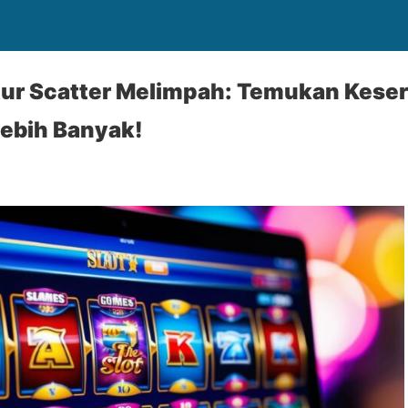
itur Scatter Melimpah: Temukan Kese
ebih Banyak!