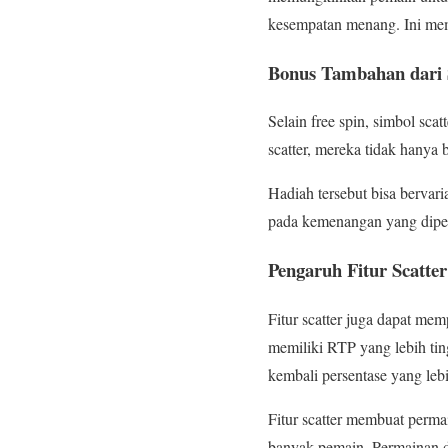
kesempatan menang. Ini me
Bonus Tambahan dari 
Selain free spin, simbol sca
scatter, mereka tidak hanya 
Hadiah tersebut bisa bervari
pada kemenangan yang diperol
Pengaruh Fitur Scatte
Fitur scatter juga dapat me
memiliki RTP yang lebih tin
kembali persentase yang lebi
Fitur scatter membuat perm
banyak pemain. Permainan de