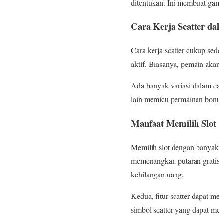
ditentukan. Ini membuat g
Cara Kerja Scatter da
Cara kerja scatter cukup se
aktif. Biasanya, pemain aka
Ada banyak variasi dalam c
lain memicu permainan bonu
Manfaat Memilih Slot 
Memilih slot dengan banyak 
memenangkan putaran gratis.
kehilangan uang.
Kedua, fitur scatter dapat 
simbol scatter yang dapat 