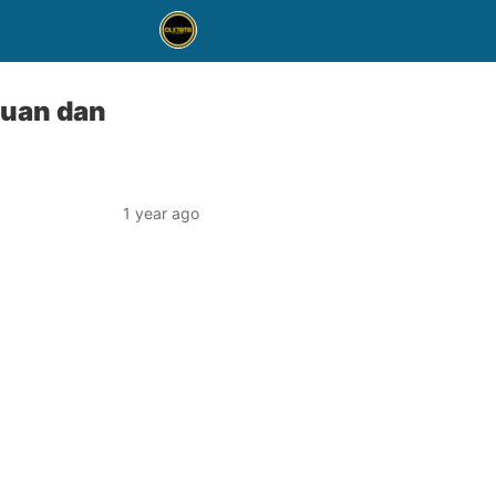
ruan dan
1 year ago