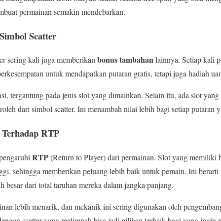
mbuat permainan semakin mendebarkan.
Simbol Scatter
bonus tambahan
tter sering kali juga memberikan
lainnya. Setiap kali
berkesempatan untuk mendapatkan putaran gratis, tetapi juga hadiah uan
asi, tergantung pada jenis slot yang dimainkan. Selain itu, ada slot 
eh dari simbol scatter. Ini menambah nilai lebih bagi setiap putaran 
r Terhadap RTP
RTP
mpengaruhi
(Return to Player) dari permainan. Slot yang memiliki b
ggi, sehingga memberikan peluang lebih baik untuk pemain. Ini berart
h besar dari total taruhan mereka dalam jangka panjang.
ainan lebih menarik, dan mekanik ini sering digunakan oleh pengemban
ngan scatter yang melimpah bisa jadi pilihan terbaik bagi yang ingin