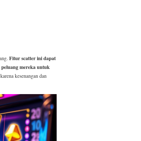
Fitur scatter ini dapat
uang.
 peluang mereka untuk
i karena kesenangan dan