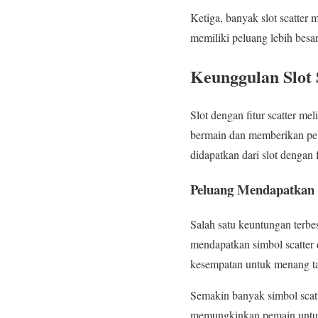
Ketiga, banyak slot scatte
memiliki peluang lebih besa
Keunggulan Slot
Slot dengan fitur scatter 
bermain dan memberikan pel
didapatkan dari slot dengan 
Peluang Mendapatkan 
Salah satu keuntungan terbe
mendapatkan simbol scatter d
kesempatan untuk menang ta
Semakin banyak simbol scat
memungkinkan pemain untuk 