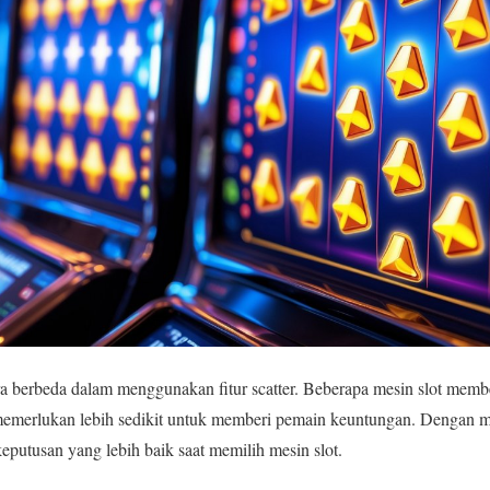
ara berbeda dalam menggunakan fitur scatter. Beberapa mesin slot memb
memerlukan lebih sedikit untuk memberi pemain keuntungan. Dengan men
eputusan yang lebih baik saat memilih mesin slot.