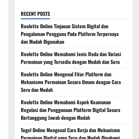
RECENT POSTS
Roulette Online Tinjauan Sistem Digital dan
Pengalaman Pengguna Pada Platform Terpercaya
dan Mudah Digunakan
Roulette Online Memahami Jenis Roda dan Variasi
Permainan yang Tersedia dengan Mudah dan Seru
Roulette Online Mengenal Fitur Platform dan
Mekanisme Permainan Secara Umum dengan Cara
Seru dan Mudah
Roulette Online Memahami Aspek Keamanan
Regulasi dan Penggunaan Platform Digital Secara
Bertanggung Jawab dengan Mudah
Togel Online Mengenal Cara Kerja dan Mekanisme
Permainan Digital yang Seru dan Mudah Dipahami