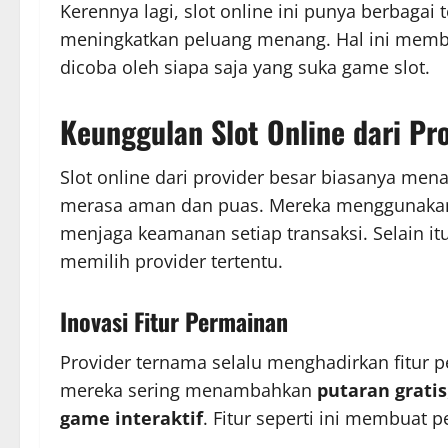
Kerennya lagi, slot online ini punya berbag
meningkatkan peluang menang. Hal ini memb
dicoba oleh siapa saja yang suka game slot.
Keunggulan Slot Online dari Pr
Slot online dari provider besar biasanya m
merasa aman dan puas. Mereka menggunakan t
menjaga keamanan setiap transaksi. Selain it
memilih provider tertentu.
Inovasi Fitur Permainan
Provider ternama selalu menghadirkan fitur 
mereka sering menambahkan
putaran gratis
game interaktif
. Fitur seperti ini membuat