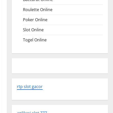
Roulette Online
Poker Online
Slot Online
Togel Online
rtp slot gacor