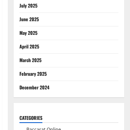
July 2025
June 2025
May 2025
April 2025
March 2025
February 2025
December 2024
CATEGORIES
Baccarat Online