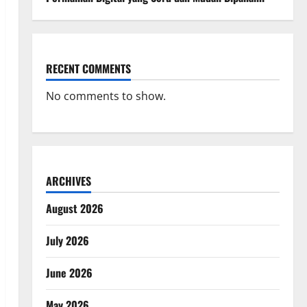
RECENT COMMENTS
No comments to show.
ARCHIVES
August 2026
July 2026
June 2026
May 2026