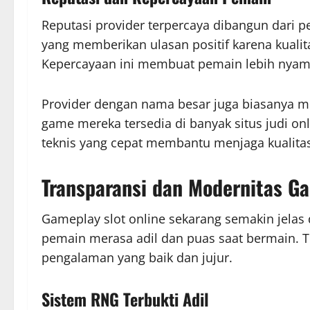
Reputasi provider terpercaya dibangun dari 
yang memberikan ulasan positif karena kuali
Kepercayaan ini membuat pemain lebih nyam
Provider dengan nama besar juga biasanya mem
game mereka tersedia di banyak situs judi on
teknis yang cepat membantu menjaga kualitas
Transparansi dan Modernitas G
Gameplay slot online sekarang semakin jelas
pemain merasa adil dan puas saat bermain.
pengalaman yang baik dan jujur.
Sistem RNG Terbukti Adil