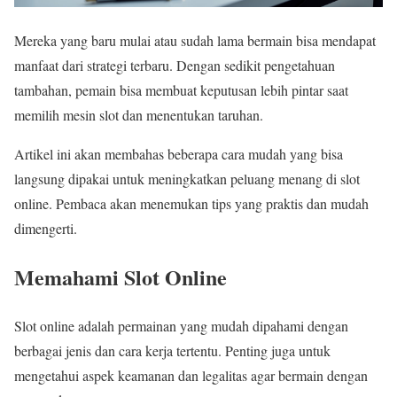
Mereka yang baru mulai atau sudah lama bermain bisa mendapat
manfaat dari strategi terbaru. Dengan sedikit pengetahuan
tambahan, pemain bisa membuat keputusan lebih pintar saat
memilih mesin slot dan menentukan taruhan.
Artikel ini akan membahas beberapa cara mudah yang bisa
langsung dipakai untuk meningkatkan peluang menang di slot
online. Pembaca akan menemukan tips yang praktis dan mudah
dimengerti.
Memahami Slot Online
Slot online adalah permainan yang mudah dipahami dengan
berbagai jenis dan cara kerja tertentu. Penting juga untuk
mengetahui aspek keamanan dan legalitas agar bermain dengan