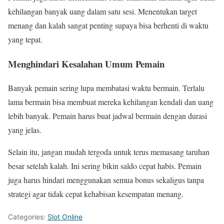
kehilangan banyak uang dalam satu sesi. Menentukan target
menang dan kalah sangat penting supaya bisa berhenti di waktu
yang tepat.
Menghindari Kesalahan Umum Pemain
Banyak pemain sering lupa membatasi waktu bermain. Terlalu
lama bermain bisa membuat mereka kehilangan kendali dan uang
lebih banyak. Pemain harus buat jadwal bermain dengan durasi
yang jelas.
Selain itu, jangan mudah tergoda untuk terus memasang taruhan
besar setelah kalah. Ini sering bikin saldo cepat habis. Pemain
juga harus hindari menggunakan semua bonus sekaligus tanpa
strategi agar tidak cepat kehabisan kesempatan menang.
Categories:
Slot Online