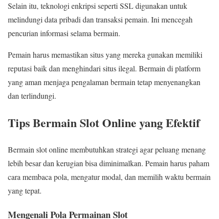
Selain itu, teknologi enkripsi seperti SSL digunakan untuk
melindungi data pribadi dan transaksi pemain. Ini mencegah
pencurian informasi selama bermain.
Pemain harus memastikan situs yang mereka gunakan memiliki
reputasi baik dan menghindari situs ilegal. Bermain di platform
yang aman menjaga pengalaman bermain tetap menyenangkan
dan terlindungi.
Tips Bermain Slot Online yang Efektif
Bermain slot online membutuhkan strategi agar peluang menang
lebih besar dan kerugian bisa diminimalkan. Pemain harus paham
cara membaca pola, mengatur modal, dan memilih waktu bermain
yang tepat.
Mengenali Pola Permainan Slot