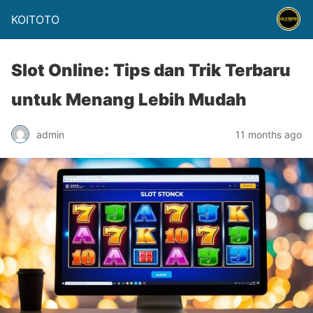
KOITOTO
Slot Online: Tips dan Trik Terbaru
untuk Menang Lebih Mudah
admin
11 months ago