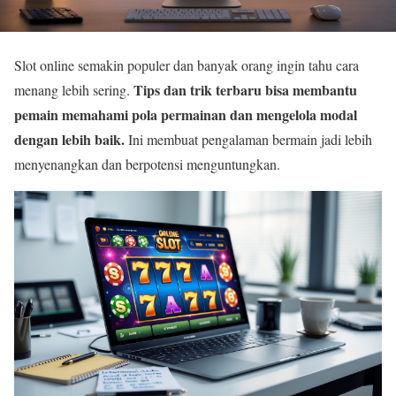
Slot online semakin populer dan banyak orang ingin tahu cara
Tips dan trik terbaru bisa membantu
menang lebih sering.
pemain memahami pola permainan dan mengelola modal
dengan lebih baik.
Ini membuat pengalaman bermain jadi lebih
menyenangkan dan berpotensi menguntungkan.