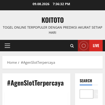
Skip
09.08.2026
7:36:33 PM
to
content
KOITOTO
TOGEL ONLINE TERPOPULER DENGAN PREDIKSI AKURAT SETIAP
HARI
LIVE
Primary
Menu
Home
#AgenSlotTerpercaya
#AgenSlotTerpercaya
SEARCH
Slot Online
Search
Tips & Trik Scatter Hitam Slot