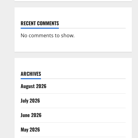
RECENT COMMENTS
No comments to show.
ARCHIVES
August 2026
July 2026
June 2026
May 2026