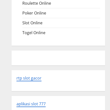
Roulette Online
Poker Online
Slot Online
Togel Online
rtp slot gacor
aplikasi slot 777