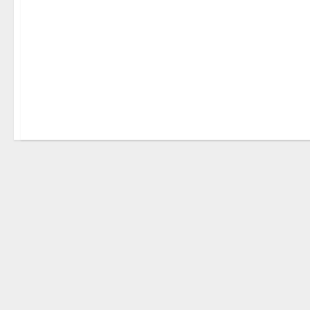
Uncategorized