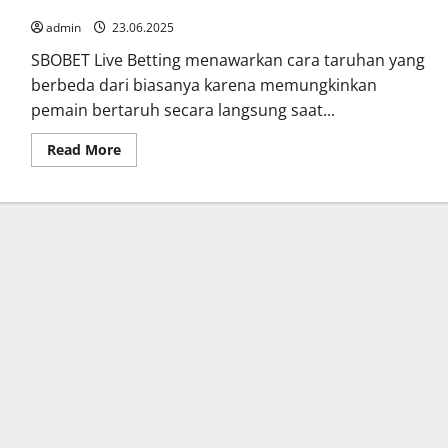
Seru dan Seru Setiap Saat
admin
23.06.2025
SBOBET Live Betting menawarkan cara taruhan yang
berbeda dari biasanya karena memungkinkan
pemain bertaruh secara langsung saat...
Read
Read More
more
about
SBOBET
Live
Betting:
Taruhan
Real-
Time
untuk
Pengalaman
Seru
dan
Seru
Setiap
Saat