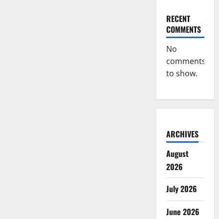
RECENT
COMMENTS
No
comments
to show.
ARCHIVES
August
2026
July 2026
June 2026