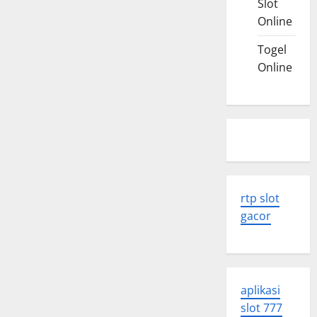
Slot
Online
Togel
Online
rtp slot
gacor
aplikasi
slot 777