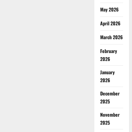
May 2026
April 2026
March 2026
February
2026
January
2026
December
2025
November
2025