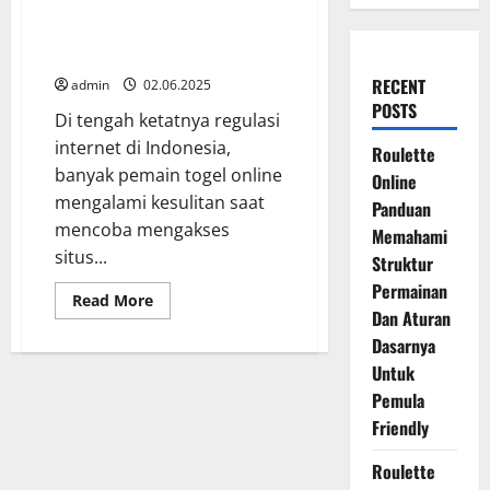
Buka Olxtoto Tanpa Kendala: Ini
Link Alternatif Paling Cepat
RECENT
admin
02.06.2025
POSTS
Di tengah ketatnya regulasi
internet di Indonesia,
Roulette
banyak pemain togel online
Online
mengalami kesulitan saat
Panduan
mencoba mengakses
Memahami
situs...
Struktur
Permainan
Read
Read More
more
Dan Aturan
about
Dasarnya
Buka
Olxtoto
Untuk
Tanpa
Kendala:
Pemula
Ini
Link
Friendly
Alternatif
Paling
Cepat
Roulette