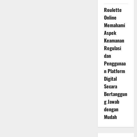
Roulette
Online
Memahami
Aspek
Keamanan
Regulasi
dan
Penggunaa
n Platform
Digital
Secara
Bertanggun
g Jawab
dengan
Mudah